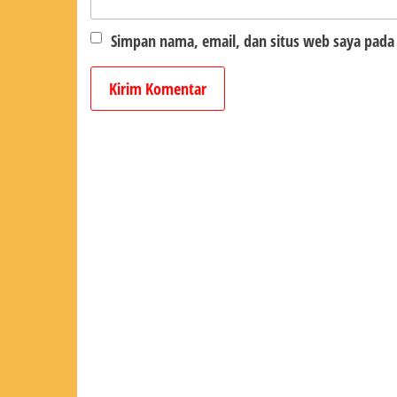
Simpan nama, email, dan situs web saya pada