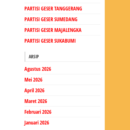
PARTISI GESER TANGGERANG
PARTISI GESER SUMEDANG
PARTISI GESER MAJALENGKA
PARTISI GESER SUKABUMI
ARSIP
Agustus 2026
Mei 2026
April 2026
Maret 2026
Februari 2026
Januari 2026