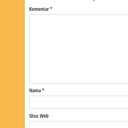
Komentar
*
Nama
*
Situs Web