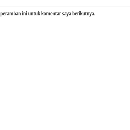
 peramban ini untuk komentar saya berikutnya.