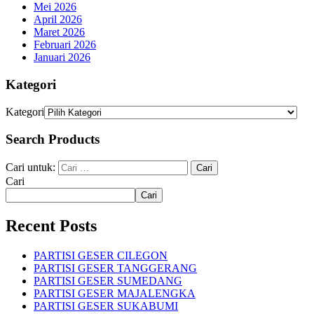
Mei 2026
April 2026
Maret 2026
Februari 2026
Januari 2026
Kategori
Kategori
Search Products
Cari untuk:
Cari
Cari
Recent Posts
PARTISI GESER CILEGON
PARTISI GESER TANGGERANG
PARTISI GESER SUMEDANG
PARTISI GESER MAJALENGKA
PARTISI GESER SUKABUMI