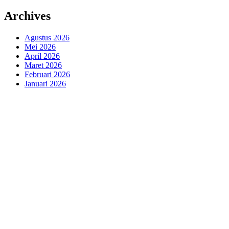
Archives
Agustus 2026
Mei 2026
April 2026
Maret 2026
Februari 2026
Januari 2026