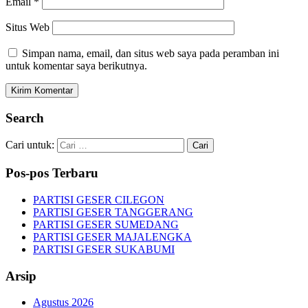
Email
*
Situs Web
Simpan nama, email, dan situs web saya pada peramban ini
untuk komentar saya berikutnya.
Search
Cari untuk:
Pos-pos Terbaru
PARTISI GESER CILEGON
PARTISI GESER TANGGERANG
PARTISI GESER SUMEDANG
PARTISI GESER MAJALENGKA
PARTISI GESER SUKABUMI
Arsip
Agustus 2026