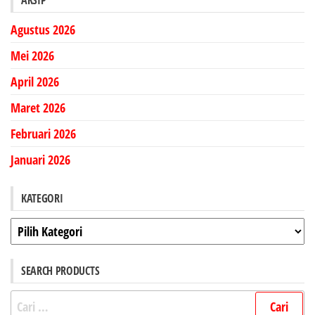
ARSIP
Agustus 2026
Mei 2026
April 2026
Maret 2026
Februari 2026
Januari 2026
KATEGORI
Kategori
SEARCH PRODUCTS
Cari