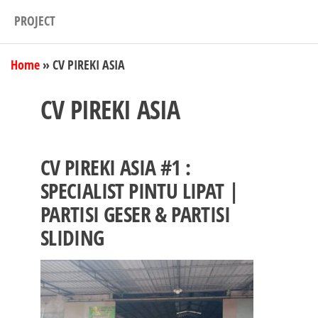
PROJECT
Home
»
CV PIREKI ASIA
CV PIREKI ASIA
CV PIREKI ASIA #1 :
SPECIALIST PINTU LIPAT |
PARTISI GESER & PARTISI
SLIDING