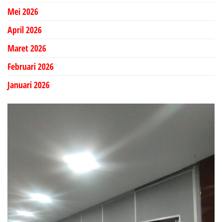
Mei 2026
April 2026
Maret 2026
Februari 2026
Januari 2026