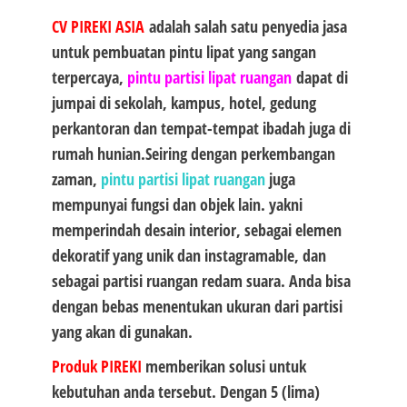
CV PIREKI ASIA
adalah salah satu penyedia jasa
untuk pembuatan pintu lipat yang sangan
terpercaya,
pintu partisi lipat ruangan
dapat di
jumpai di sekolah, kampus, hotel, gedung
perkantoran dan tempat-tempat ibadah juga di
rumah hunian.Seiring dengan perkembangan
zaman,
pintu partisi lipat ruangan
juga
mempunyai fungsi dan objek lain. yakni
memperindah desain interior, sebagai elemen
dekoratif yang unik dan instagramable, dan
sebagai partisi ruangan redam suara. Anda bisa
dengan bebas menentukan ukuran dari partisi
yang akan di gunakan.
Produk
PIREKI
memberikan solusi untuk
kebutuhan anda tersebut. Dengan 5 (lima)