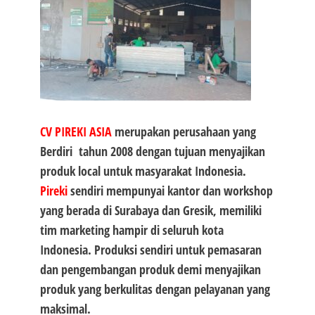
CV PIREKI ASIA
merupakan perusahaan yang
Berdiri tahun 2008 dengan tujuan menyajikan
produk local untuk masyarakat Indonesia.
Pireki
sendiri mempunyai kantor dan workshop
yang berada di Surabaya dan Gresik, memiliki
tim marketing hampir di seluruh kota
Indonesia. Produksi sendiri untuk pemasaran
dan pengembangan produk demi menyajikan
produk yang berkulitas dengan pelayanan yang
maksimal.