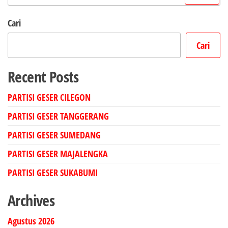
untuk:
Cari
Cari
Recent Posts
PARTISI GESER CILEGON
PARTISI GESER TANGGERANG
PARTISI GESER SUMEDANG
PARTISI GESER MAJALENGKA
PARTISI GESER SUKABUMI
Archives
Agustus 2026