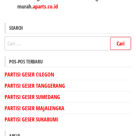
murah.
aparts.co.id
SEARCH
Cari
untuk:
POS-POS TERBARU
PARTISI GESER CILEGON
PARTISI GESER TANGGERANG
PARTISI GESER SUMEDANG
PARTISI GESER MAJALENGKA
PARTISI GESER SUKABUMI