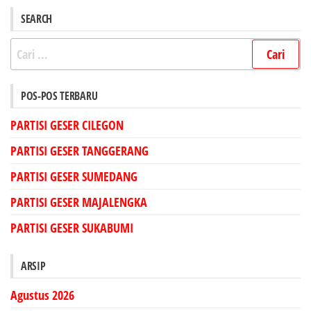
SEARCH
Cari
untuk:
POS-POS TERBARU
PARTISI GESER CILEGON
PARTISI GESER TANGGERANG
PARTISI GESER SUMEDANG
PARTISI GESER MAJALENGKA
PARTISI GESER SUKABUMI
ARSIP
Agustus 2026