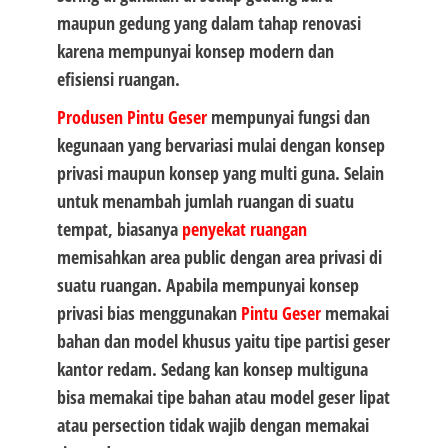
maupun gedung yang dalam tahap renovasi
karena mempunyai konsep modern dan
efisiensi ruangan.
Produsen Pintu Geser
mempunyai fungsi dan
kegunaan yang bervariasi mulai dengan konsep
privasi maupun konsep yang multi guna. Selain
untuk menambah jumlah ruangan di suatu
tempat, biasanya
penyekat ruangan
memisahkan area public dengan area privasi di
suatu ruangan. Apabila mempunyai konsep
privasi bias menggunakan
Pintu Geser
memakai
bahan dan model khusus yaitu tipe partisi geser
kantor redam. Sedang kan konsep multiguna
bisa memakai tipe bahan atau model geser lipat
atau persection tidak wajib dengan memakai