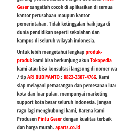
Geser
sangatlah cocok di aplikasikan di semua
kantor perusahaan maupun kantor
pemerintahan. Tidak ketinggalan baik juga di
dunia pendidikan seperti sekolahan dan
kampus di seluruh wilayah indonesia.
Untuk lebih mengetahui lengkap
produk-
produk
kami bisa berkunjung akun
Tokopedia
kami atau bisa konsultasi langsung di nomer wa
/ tlp
ARI BUDIYANTO
:
0822-3307-4766
. Kami
siap melayani pemasangan dan pemesanan luar
kota dan luar pulau, mempunyai marketing
support kota besar seluruh indonesia. Jangan
ragu lagi menghubungi kami, Karena kami
Produsen
Pintu Geser
dengan kualitas terbaik
dan harga murah.
aparts.co.id