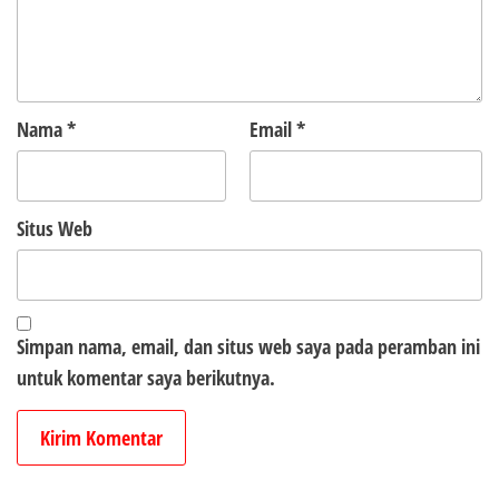
Nama
*
Email
*
Situs Web
Simpan nama, email, dan situs web saya pada peramban ini
untuk komentar saya berikutnya.