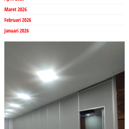
Maret 2026
Februari 2026
Januari 2026