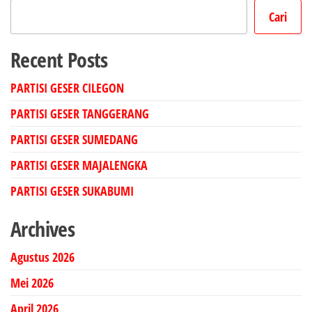
Cari
Recent Posts
PARTISI GESER CILEGON
PARTISI GESER TANGGERANG
PARTISI GESER SUMEDANG
PARTISI GESER MAJALENGKA
PARTISI GESER SUKABUMI
Archives
Agustus 2026
Mei 2026
April 2026