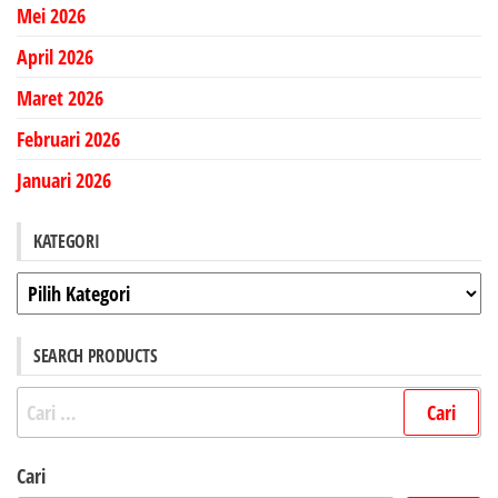
Mei 2026
April 2026
Maret 2026
Februari 2026
Januari 2026
KATEGORI
Kategori
SEARCH PRODUCTS
Cari
untuk:
Cari