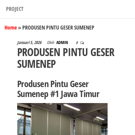
PROJECT
Home
»
PRODUSEN PINTU GESER SUMENEP
Januari 5, 2026
Oleh
ADMIN
0
PRODUSEN PINTU GESER
SUMENEP
Produsen Pintu Geser
Sumenep #1 Jawa Timur