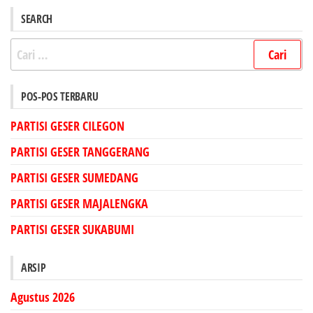
SEARCH
Cari
untuk:
POS-POS TERBARU
PARTISI GESER CILEGON
PARTISI GESER TANGGERANG
PARTISI GESER SUMEDANG
PARTISI GESER MAJALENGKA
PARTISI GESER SUKABUMI
ARSIP
Agustus 2026