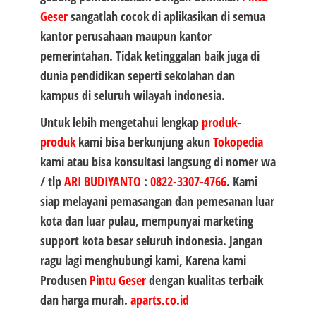
Geser
sangatlah cocok di aplikasikan di semua
kantor perusahaan maupun kantor
pemerintahan. Tidak ketinggalan baik juga di
dunia pendidikan seperti sekolahan dan
kampus di seluruh wilayah indonesia.
Untuk lebih mengetahui lengkap
produk-
produk
kami bisa berkunjung akun
Tokopedia
kami atau bisa konsultasi langsung di nomer wa
/ tlp
ARI BUDIYANTO
:
0822-3307-4766
. Kami
siap melayani pemasangan dan pemesanan luar
kota dan luar pulau, mempunyai marketing
support kota besar seluruh indonesia. Jangan
ragu lagi menghubungi kami, Karena kami
Produsen
Pintu Geser
dengan kualitas terbaik
dan harga murah.
aparts.co.id