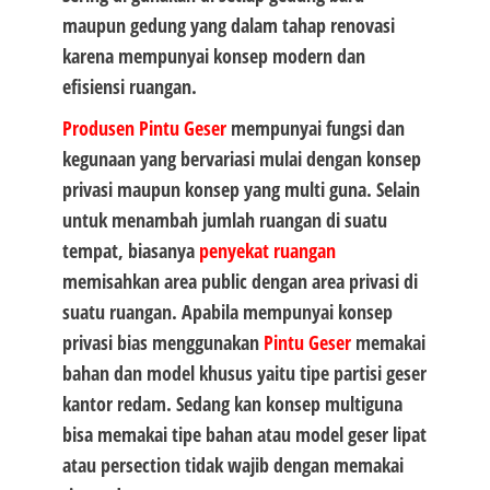
maupun gedung yang dalam tahap renovasi
karena mempunyai konsep modern dan
efisiensi ruangan.
Produsen Pintu Geser
mempunyai fungsi dan
kegunaan yang bervariasi mulai dengan konsep
privasi maupun konsep yang multi guna. Selain
untuk menambah jumlah ruangan di suatu
tempat, biasanya
penyekat ruangan
memisahkan area public dengan area privasi di
suatu ruangan. Apabila mempunyai konsep
privasi bias menggunakan
Pintu Geser
memakai
bahan dan model khusus yaitu tipe partisi geser
kantor redam. Sedang kan konsep multiguna
bisa memakai tipe bahan atau model geser lipat
atau persection tidak wajib dengan memakai