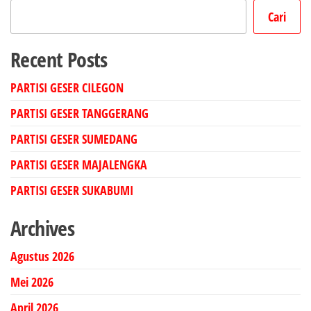
Cari
Recent Posts
PARTISI GESER CILEGON
PARTISI GESER TANGGERANG
PARTISI GESER SUMEDANG
PARTISI GESER MAJALENGKA
PARTISI GESER SUKABUMI
Archives
Agustus 2026
Mei 2026
April 2026