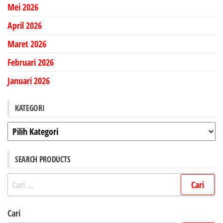
Mei 2026
April 2026
Maret 2026
Februari 2026
Januari 2026
KATEGORI
Kategori
SEARCH PRODUCTS
Cari
untuk:
Cari