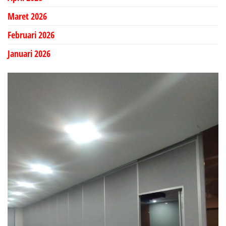
Maret 2026
Februari 2026
Januari 2026