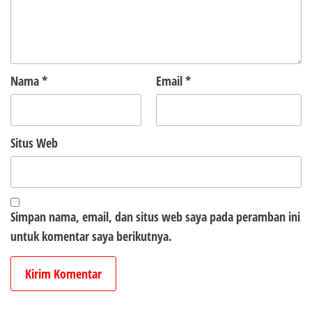
Nama
*
Email
*
Situs Web
Simpan nama, email, dan situs web saya pada peramban ini
untuk komentar saya berikutnya.