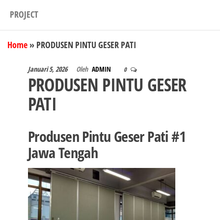
PROJECT
Home
»
PRODUSEN PINTU GESER PATI
Januari 5, 2026
Oleh
ADMIN
0
PRODUSEN PINTU GESER
PATI
Produsen Pintu Geser Pati #1
Jawa Tengah