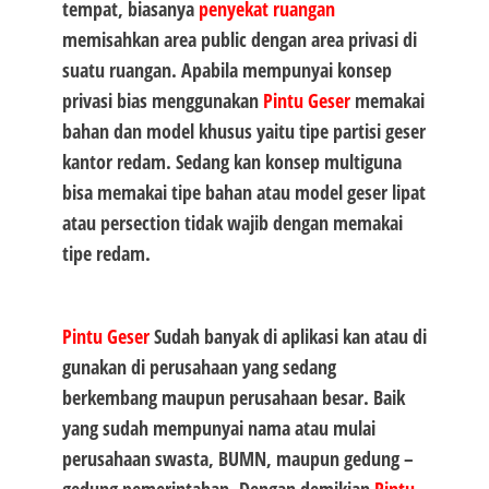
tempat, biasanya
penyekat ruangan
memisahkan area public dengan area privasi di
suatu ruangan. Apabila mempunyai konsep
privasi bias menggunakan
Pintu Geser
memakai
bahan dan model khusus yaitu tipe partisi geser
kantor redam. Sedang kan konsep multiguna
bisa memakai tipe bahan atau model geser lipat
atau persection tidak wajib dengan memakai
tipe redam.
Pintu Geser
Sudah banyak di aplikasi kan atau di
gunakan di perusahaan yang sedang
berkembang maupun perusahaan besar. Baik
yang sudah mempunyai nama atau mulai
perusahaan swasta, BUMN, maupun gedung –