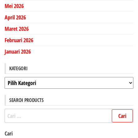
Mei 2026
April 2026
Maret 2026
Februari 2026
Januari 2026
KATEGORI
Kategori
SEARCH PRODUCTS
Cari
untuk:
Cari