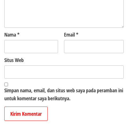
Nama
*
Email
*
Situs Web
Simpan nama, email, dan situs web saya pada peramban ini
untuk komentar saya berikutnya.