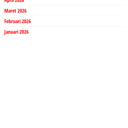
April 2026
Maret 2026
Februari 2026
Januari 2026