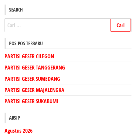
SEARCH
Cari
untuk:
POS-POS TERBARU
PARTISI GESER CILEGON
PARTISI GESER TANGGERANG
PARTISI GESER SUMEDANG
PARTISI GESER MAJALENGKA
PARTISI GESER SUKABUMI
ARSIP
Agustus 2026