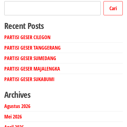
Cari
Recent Posts
PARTISI GESER CILEGON
PARTISI GESER TANGGERANG
PARTISI GESER SUMEDANG
PARTISI GESER MAJALENGKA
PARTISI GESER SUKABUMI
Archives
Agustus 2026
Mei 2026