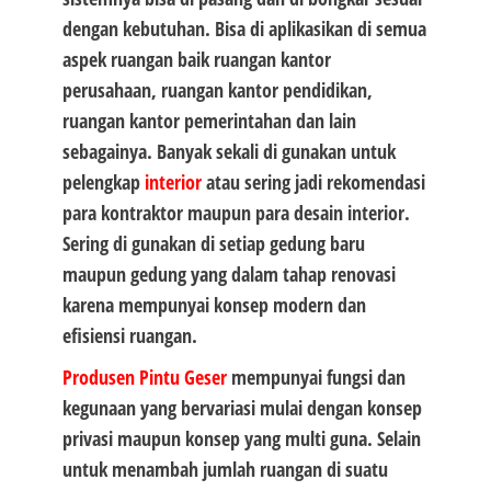
dengan kebutuhan. Bisa di aplikasikan di semua
aspek ruangan baik ruangan kantor
perusahaan, ruangan kantor pendidikan,
ruangan kantor pemerintahan dan lain
sebagainya. Banyak sekali di gunakan untuk
pelengkap
interior
atau sering jadi rekomendasi
para kontraktor maupun para desain interior.
Sering di gunakan di setiap gedung baru
maupun gedung yang dalam tahap renovasi
karena mempunyai konsep modern dan
efisiensi ruangan.
Produsen Pintu Geser
mempunyai fungsi dan
kegunaan yang bervariasi mulai dengan konsep
privasi maupun konsep yang multi guna. Selain
untuk menambah jumlah ruangan di suatu