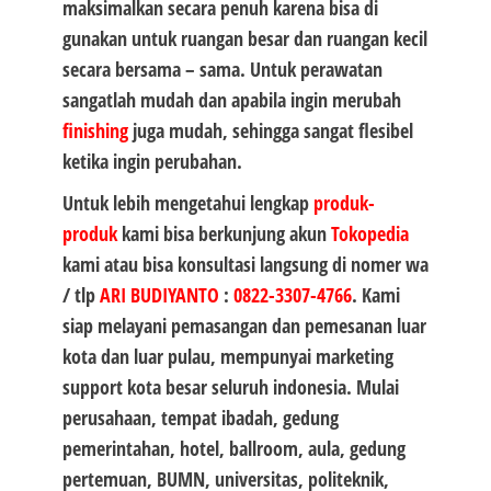
maksimalkan secara penuh karena bisa di
gunakan untuk ruangan besar dan ruangan kecil
secara bersama – sama. Untuk perawatan
sangatlah mudah dan apabila ingin merubah
finishing
juga mudah, sehingga sangat flesibel
ketika ingin perubahan.
Untuk lebih mengetahui lengkap
produk-
produk
kami bisa berkunjung akun
Tokopedia
kami atau bisa konsultasi langsung di nomer wa
/ tlp
ARI BUDIYANTO
:
0822-3307-4766
. Kami
siap melayani pemasangan dan pemesanan luar
kota dan luar pulau, mempunyai marketing
support kota besar seluruh indonesia. Mulai
perusahaan, tempat ibadah, gedung
pemerintahan, hotel, ballroom, aula, gedung
pertemuan, BUMN, universitas, politeknik,