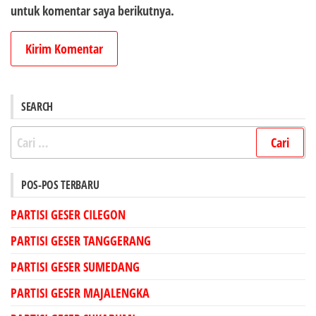
untuk komentar saya berikutnya.
SEARCH
Cari
untuk:
POS-POS TERBARU
PARTISI GESER CILEGON
PARTISI GESER TANGGERANG
PARTISI GESER SUMEDANG
PARTISI GESER MAJALENGKA