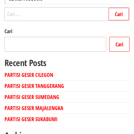
Cari
untuk:
Cari
Cari
Recent Posts
PARTISI GESER CILEGON
PARTISI GESER TANGGERANG
PARTISI GESER SUMEDANG
PARTISI GESER MAJALENGKA
PARTISI GESER SUKABUMI