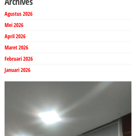
Archives
Agustus 2026
Mei 2026
April 2026
Maret 2026
Februari 2026
Januari 2026