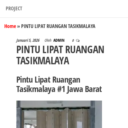
PROJECT
Home
»
PINTU LIPAT RUANGAN TASIKMALAYA
Januari 5, 2026
Oleh
ADMIN
0
PINTU LIPAT RUANGAN
TASIKMALAYA
Pintu Lipat Ruangan
Tasikmalaya #1 Jawa Barat