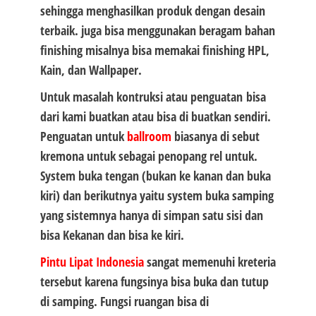
sehingga menghasilkan produk dengan desain
terbaik. juga bisa menggunakan beragam bahan
finishing misalnya bisa memakai finishing HPL,
Kain, dan Wallpaper.
Untuk masalah kontruksi atau penguatan
bisa
dari kami buatkan atau bisa di buatkan sendiri.
Penguatan untuk
ballroom
biasanya di sebut
kremona untuk sebagai penopang rel untuk.
System buka tengan (bukan ke kanan dan buka
kiri) dan berikutnya yaitu system buka samping
yang sistemnya hanya di simpan satu sisi dan
bisa Kekanan dan bisa ke kiri.
Pintu Lipat
Indonesia
sangat memenuhi kreteria
tersebut karena fungsinya bisa buka dan tutup
di samping. Fungsi ruangan bisa di