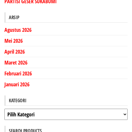
PARTISI GESER SUKABUMI
ARSIP
Agustus 2026
Mei 2026
April 2026
Maret 2026
Februari 2026
Januari 2026
KATEGORI
Kategori
SEARCH PRODUCTS