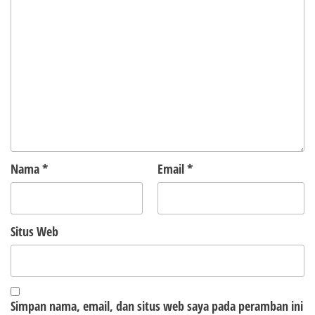
Nama
*
Email
*
Situs Web
Simpan nama, email, dan situs web saya pada peramban ini