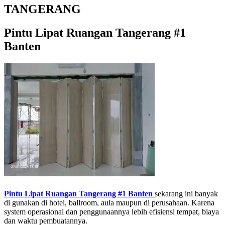
TANGERANG
Pintu Lipat Ruangan Tangerang #1
Banten
Pintu Lipat Ruangan Tangerang #1
Banten
sekarang ini banyak
di gunakan di hotel, ballroom, aula maupun di perusahaan. Karena
system operasional dan penggunaannya lebih efisiensi tempat, biaya
dan waktu pembuatannya.