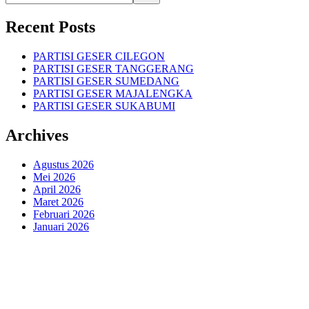
Recent Posts
PARTISI GESER CILEGON
PARTISI GESER TANGGERANG
PARTISI GESER SUMEDANG
PARTISI GESER MAJALENGKA
PARTISI GESER SUKABUMI
Archives
Agustus 2026
Mei 2026
April 2026
Maret 2026
Februari 2026
Januari 2026