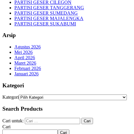
PARTISI GESER CILEGON
PARTISI GESER TANGGERANG
PARTISI GESER SUMEDANG
PARTISI GESER MAJALENGKA
PARTISI GESER SUKABUMI
Arsip
Agustus 2026
Mei 2026
April 2026
Maret 2026
Februari 2026
Januari 2026
Kategori
Kategori
Search Products
Cari untuk:
Cari
Cari