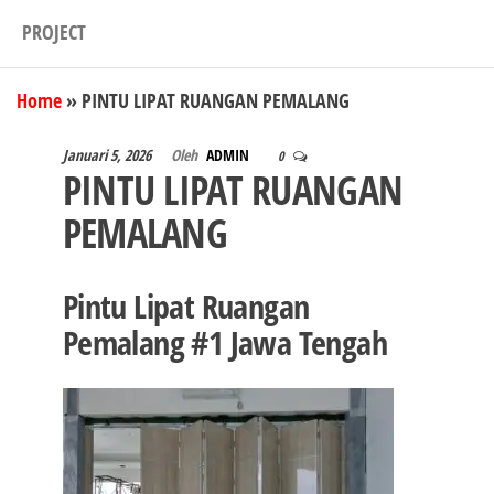
PROJECT
Home
»
PINTU LIPAT RUANGAN PEMALANG
Januari 5, 2026
Oleh
ADMIN
0
PINTU LIPAT RUANGAN
PEMALANG
Pintu Lipat Ruangan
Pemalang #1 Jawa Tengah