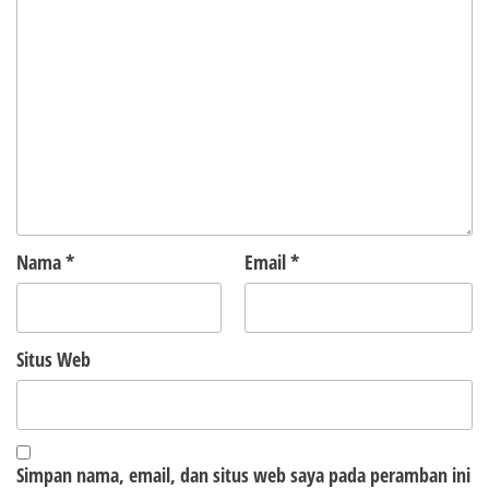
Nama
*
Email
*
Situs Web
Simpan nama, email, dan situs web saya pada peramban ini