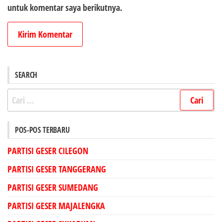
untuk komentar saya berikutnya.
SEARCH
Cari
untuk:
POS-POS TERBARU
PARTISI GESER CILEGON
PARTISI GESER TANGGERANG
PARTISI GESER SUMEDANG
PARTISI GESER MAJALENGKA