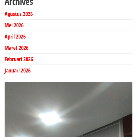
Archives
Agustus 2026
Mei 2026
April 2026
Maret 2026
Februari 2026
Januari 2026