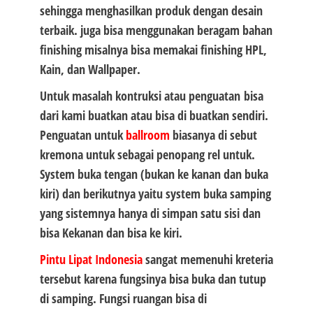
sehingga menghasilkan produk dengan desain
terbaik. juga bisa menggunakan beragam bahan
finishing misalnya bisa memakai finishing HPL,
Kain, dan Wallpaper.
Untuk masalah kontruksi atau penguatan
bisa
dari kami buatkan atau bisa di buatkan sendiri.
Penguatan untuk
ballroom
biasanya di sebut
kremona untuk sebagai penopang rel untuk.
System buka tengan (bukan ke kanan dan buka
kiri) dan berikutnya yaitu system buka samping
yang sistemnya hanya di simpan satu sisi dan
bisa Kekanan dan bisa ke kiri.
Pintu Lipat
Indonesia
sangat memenuhi kreteria
tersebut karena fungsinya bisa buka dan tutup
di samping. Fungsi ruangan bisa di