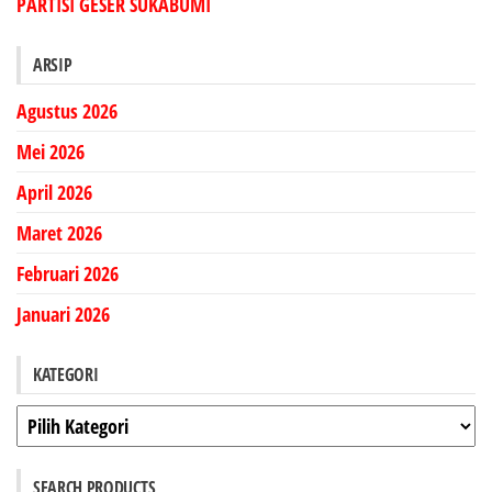
PARTISI GESER SUKABUMI
ARSIP
Agustus 2026
Mei 2026
April 2026
Maret 2026
Februari 2026
Januari 2026
KATEGORI
Kategori
SEARCH PRODUCTS