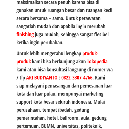
maksimalkan secara penuh karena bisa di
gunakan untuk ruangan besar dan ruangan kecil
secara bersama – sama. Untuk perawatan
sangatlah mudah dan apabila ingin merubah
finishing
juga mudah, sehingga sangat flesibel
ketika ingin perubahan.
Untuk lebih mengetahui lengkap
produk-
produk
kami bisa berkunjung akun
Tokopedia
kami atau bisa konsultasi langsung di nomer wa
/ tlp
ARI BUDIYANTO
:
0822-3307-4766
. Kami
siap melayani pemasangan dan pemesanan luar
kota dan luar pulau, mempunyai marketing
support kota besar seluruh indonesia. Mulai
perusahaan, tempat ibadah, gedung
pemerintahan, hotel, ballroom, aula, gedung
pertemuan, BUMN, universitas, politeknik,