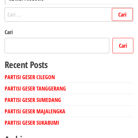
Cari
untuk:
Cari
Cari
Recent Posts
PARTISI GESER CILEGON
PARTISI GESER TANGGERANG
PARTISI GESER SUMEDANG
PARTISI GESER MAJALENGKA
PARTISI GESER SUKABUMI