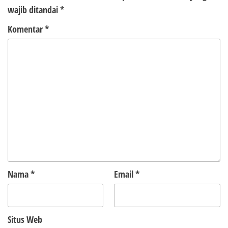
wajib ditandai
*
Komentar
*
Nama
*
Email
*
Situs Web