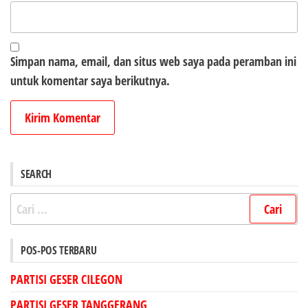
Simpan nama, email, dan situs web saya pada peramban ini
untuk komentar saya berikutnya.
SEARCH
Cari
untuk:
POS-POS TERBARU
PARTISI GESER CILEGON
PARTISI GESER TANGGERANG