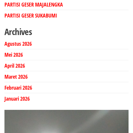
PARTISI GESER MAJALENGKA
PARTISI GESER SUKABUMI
Archives
Agustus 2026
Mei 2026
April 2026
Maret 2026
Februari 2026
Januari 2026