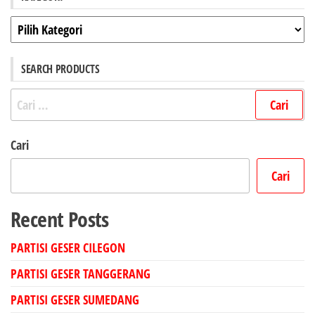
Kategori
SEARCH PRODUCTS
Cari
untuk:
Cari
Cari
Recent Posts
PARTISI GESER CILEGON
PARTISI GESER TANGGERANG
PARTISI GESER SUMEDANG