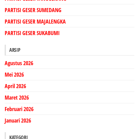
PARTISI GESER SUMEDANG
PARTISI GESER MAJALENGKA
PARTISI GESER SUKABUMI
ARSIP
Agustus 2026
Mei 2026
April 2026
Maret 2026
Februari 2026
Januari 2026
KATEGORI