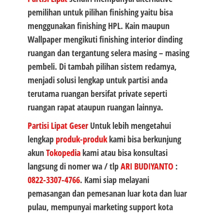
pemilihan untuk pilihan finishing yaitu bisa
menggunakan finishing HPL. Kain maupun
Wallpaper mengikuti finishing interior dinding
ruangan dan tergantung selera masing – masing
pembeli. Di tambah pilihan sistem redamya,
menjadi solusi lengkap untuk partisi anda
terutama ruangan bersifat private seperti
ruangan rapat ataupun ruangan lainnya.
Partisi Lipat Geser
Untuk lebih mengetahui
lengkap
produk-produk
kami bisa berkunjung
akun
Tokopedia
kami atau bisa konsultasi
langsung di nomer wa / tlp
ARI BUDIYANTO
:
0822-3307-4766
. Kami siap melayani
pemasangan dan pemesanan luar kota dan luar
pulau, mempunyai marketing support kota