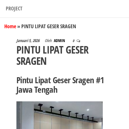
PROJECT
Home
»
PINTU LIPAT GESER SRAGEN
Januari 5, 2026
Oleh
ADMIN
0
PINTU LIPAT GESER
SRAGEN
Pintu Lipat Geser Sragen #1
Jawa Tengah