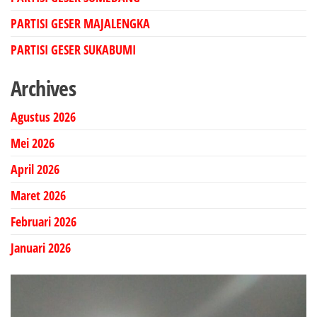
PARTISI GESER MAJALENGKA
PARTISI GESER SUKABUMI
Archives
Agustus 2026
Mei 2026
April 2026
Maret 2026
Februari 2026
Januari 2026