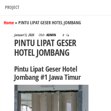
PROJECT
Home
»
PINTU LIPAT GESER HOTEL JOMBANG
Januari 5, 2026
Oleh
ADMIN
0
PINTU LIPAT GESER
HOTEL JOMBANG
Pintu Lipat Geser Hotel
Jombang #1 Jawa Timur