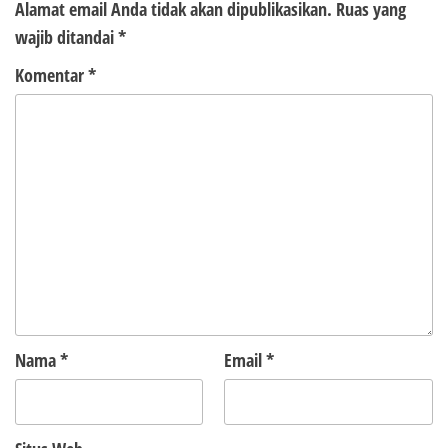
Alamat email Anda tidak akan dipublikasikan.
Ruas yang
wajib ditandai
*
Komentar
*
Nama
*
Email
*