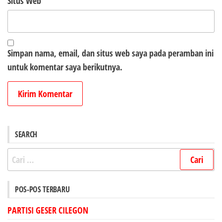
Situs Web
Simpan nama, email, dan situs web saya pada peramban ini
untuk komentar saya berikutnya.
SEARCH
Cari
untuk:
POS-POS TERBARU
PARTISI GESER CILEGON