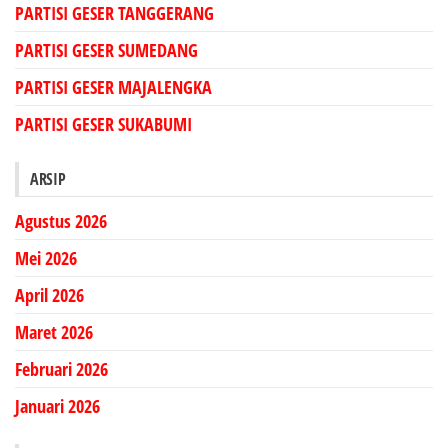
PARTISI GESER TANGGERANG
PARTISI GESER SUMEDANG
PARTISI GESER MAJALENGKA
PARTISI GESER SUKABUMI
ARSIP
Agustus 2026
Mei 2026
April 2026
Maret 2026
Februari 2026
Januari 2026