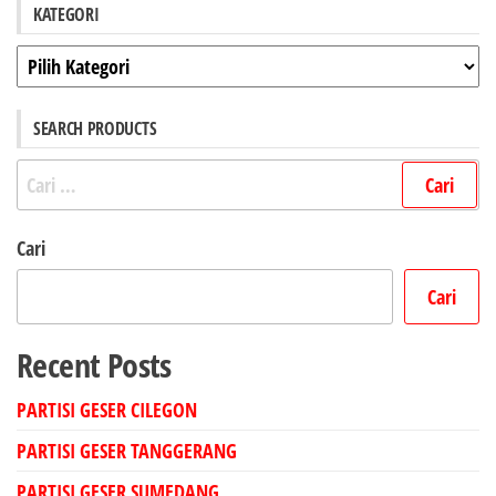
KATEGORI
Kategori
SEARCH PRODUCTS
Cari
untuk:
Cari
Cari
Recent Posts
PARTISI GESER CILEGON
PARTISI GESER TANGGERANG
PARTISI GESER SUMEDANG