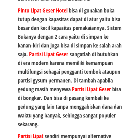
Pintu Lipat Geser Hotel
bisa di gunakan buka
tutup dengan kapasitas dapat di atur yaitu bisa
besar dan kecil kapasitas pemakaiannya. Sistem
Bukanya dengan 2 cara yaitu di simpan ke
kanan-kiri dan juga bisa di simpan ke salah arah
saja.
Partisi Lipat Geser
sangatlah di butuhkan
di era modern karena memiliki kemampuan
multifungsi sebagai pengganti tembok ataupun
partisi gysum permanen. Di tambah apabila
gedung masih menyewa
Partisi Lipat Geser
bisa
di bongkar. Dan bisa di pasang kembali ke
gedung yang lain tanpa menggabiskan dana dan
waktu yang banyak, sehingga sangat populer
sekarang.
Partisi Lipat
sendiri mempunyai alternative