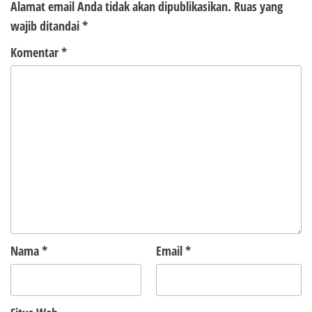
Alamat email Anda tidak akan dipublikasikan.
Ruas yang
wajib ditandai
*
Komentar
*
Nama
*
Email
*