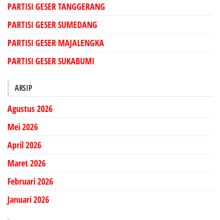
PARTISI GESER TANGGERANG
PARTISI GESER SUMEDANG
PARTISI GESER MAJALENGKA
PARTISI GESER SUKABUMI
ARSIP
Agustus 2026
Mei 2026
April 2026
Maret 2026
Februari 2026
Januari 2026