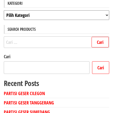
KATEGORI
Kategori
SEARCH PRODUCTS
Cari
untuk:
Cari
Cari
Recent Posts
PARTISI GESER CILEGON
PARTISI GESER TANGGERANG
PARTISI GESER SUMEDANG