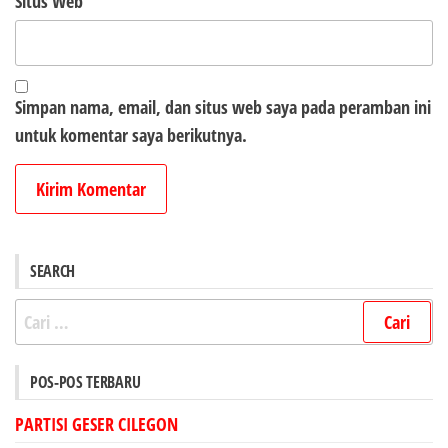
Situs Web
Simpan nama, email, dan situs web saya pada peramban ini
untuk komentar saya berikutnya.
SEARCH
Cari
untuk:
POS-POS TERBARU
PARTISI GESER CILEGON