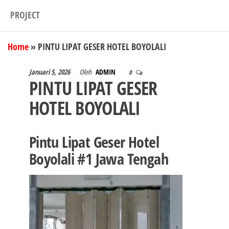
PROJECT
Home
»
PINTU LIPAT GESER HOTEL BOYOLALI
Januari 5, 2026
Oleh
ADMIN
0
PINTU LIPAT GESER
HOTEL BOYOLALI
Pintu Lipat Geser Hotel
Boyolali #1 Jawa Tengah