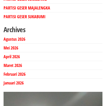
PARTISI GESER MAJALENGKA
PARTISI GESER SUKABUMI
Archives
Agustus 2026
Mei 2026
April 2026
Maret 2026
Februari 2026
Januari 2026