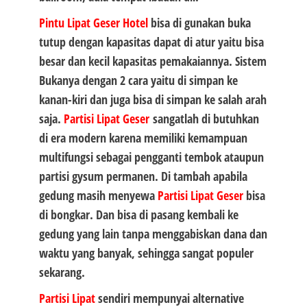
Pintu Lipat Geser Hotel
bisa di gunakan buka
tutup dengan kapasitas dapat di atur yaitu bisa
besar dan kecil kapasitas pemakaiannya. Sistem
Bukanya dengan 2 cara yaitu di simpan ke
kanan-kiri dan juga bisa di simpan ke salah arah
saja.
Partisi Lipat Geser
sangatlah di butuhkan
di era modern karena memiliki kemampuan
multifungsi sebagai pengganti tembok ataupun
partisi gysum permanen. Di tambah apabila
gedung masih menyewa
Partisi Lipat Geser
bisa
di bongkar. Dan bisa di pasang kembali ke
gedung yang lain tanpa menggabiskan dana dan
waktu yang banyak, sehingga sangat populer
sekarang.
Partisi Lipat
sendiri mempunyai alternative