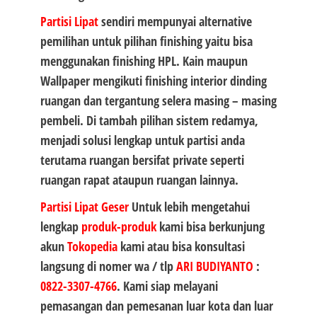
Partisi Lipat
sendiri mempunyai alternative
pemilihan untuk pilihan finishing yaitu bisa
menggunakan finishing HPL. Kain maupun
Wallpaper mengikuti finishing interior dinding
ruangan dan tergantung selera masing – masing
pembeli. Di tambah pilihan sistem redamya,
menjadi solusi lengkap untuk partisi anda
terutama ruangan bersifat private seperti
ruangan rapat ataupun ruangan lainnya.
Partisi Lipat Geser
Untuk lebih mengetahui
lengkap
produk-produk
kami bisa berkunjung
akun
Tokopedia
kami atau bisa konsultasi
langsung di nomer wa / tlp
ARI BUDIYANTO
:
0822-3307-4766
. Kami siap melayani
pemasangan dan pemesanan luar kota dan luar