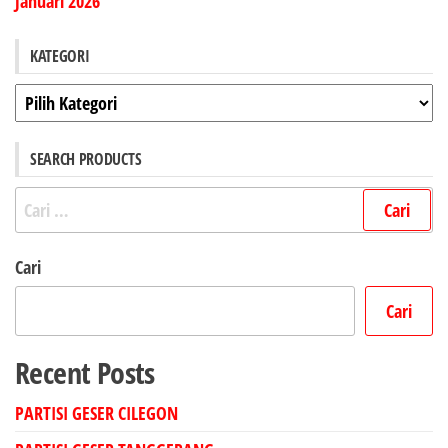
Januari 2026
KATEGORI
Kategori
SEARCH PRODUCTS
Cari
untuk:
Cari
Cari
Recent Posts
PARTISI GESER CILEGON