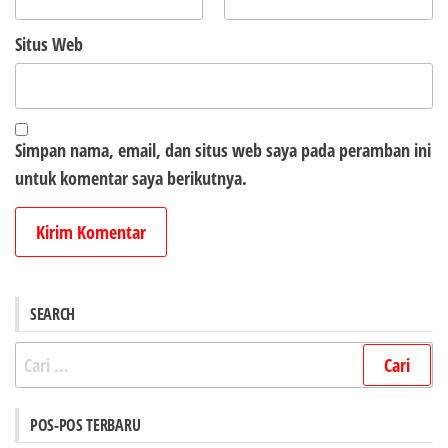
Situs Web
Simpan nama, email, dan situs web saya pada peramban ini
untuk komentar saya berikutnya.
SEARCH
Cari
untuk:
POS-POS TERBARU