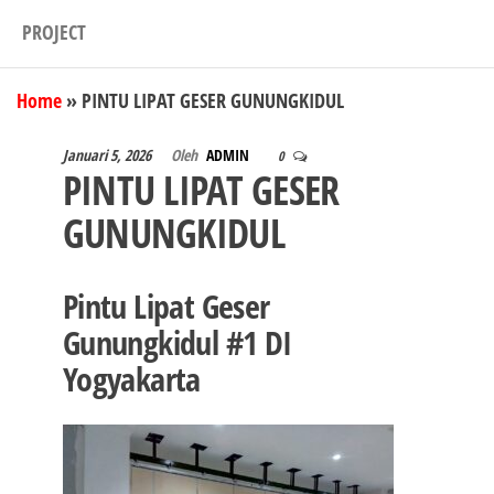
PROJECT
Home
»
PINTU LIPAT GESER GUNUNGKIDUL
Januari 5, 2026
Oleh
ADMIN
0
PINTU LIPAT GESER
GUNUNGKIDUL
Pintu Lipat Geser
Gunungkidul #1 DI
Yogyakarta