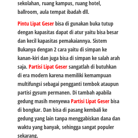
sekolahan, ruang kampus, ruang hotel,
ballroom, aula tempat ibadah dll.
Pintu Lipat Geser
bisa di gunakan buka tutup
dengan kapasitas dapat di atur yaitu bisa besar
dan kecil kapasitas pemakaiannya. Sistem
Bukanya dengan 2 cara yaitu di simpan ke
kanan-kiri dan juga bisa di simpan ke salah arah
saja.
Partisi Lipat Geser
sangatlah di butuhkan
di era modern karena memiliki kemampuan
multifungsi sebagai pengganti tembok ataupun
partisi gysum permanen. Di tambah apabila
gedung masih menyewa
Partisi Lipat Geser
bisa
di bongkar. Dan bisa di pasang kembali ke
gedung yang lain tanpa menggabiskan dana dan
waktu yang banyak, sehingga sangat populer
sekarang.