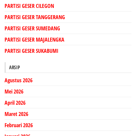
PARTISI GESER CILEGON
PARTISI GESER TANGGERANG
PARTISI GESER SUMEDANG
PARTISI GESER MAJALENGKA
PARTISI GESER SUKABUMI
ARSIP
Agustus 2026
Mei 2026
April 2026
Maret 2026
Februari 2026