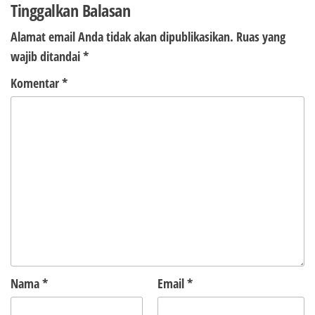
Tinggalkan Balasan
Alamat email Anda tidak akan dipublikasikan.
Ruas yang
wajib ditandai
*
Komentar
*
Nama
*
Email
*