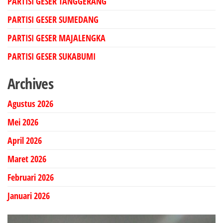
PARTISI GESER TANGGERANG
PARTISI GESER SUMEDANG
PARTISI GESER MAJALENGKA
PARTISI GESER SUKABUMI
Archives
Agustus 2026
Mei 2026
April 2026
Maret 2026
Februari 2026
Januari 2026