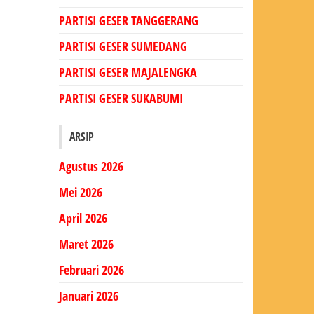
PARTISI GESER TANGGERANG
PARTISI GESER SUMEDANG
PARTISI GESER MAJALENGKA
PARTISI GESER SUKABUMI
ARSIP
Agustus 2026
Mei 2026
April 2026
Maret 2026
Februari 2026
Januari 2026