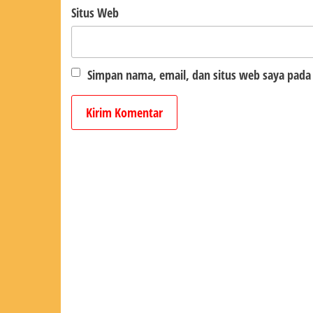
Situs Web
Simpan nama, email, dan situs web saya pada