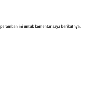
 peramban ini untuk komentar saya berikutnya.