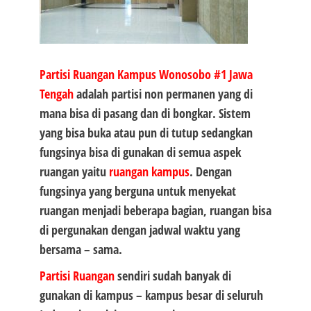
Partisi Ruangan Kampus Wonosobo #1
Jawa
Tengah
adalah partisi non permanen yang di
mana bisa di pasang dan di bongkar. Sistem
yang bisa buka atau pun di tutup sedangkan
fungsinya bisa di gunakan di semua aspek
ruangan yaitu
ruangan kampus
. Dengan
fungsinya yang berguna untuk menyekat
ruangan menjadi beberapa bagian, ruangan bisa
di pergunakan dengan jadwal waktu yang
bersama – sama.
Partisi Ruangan
sendiri sudah banyak di
gunakan di kampus – kampus besar di seluruh