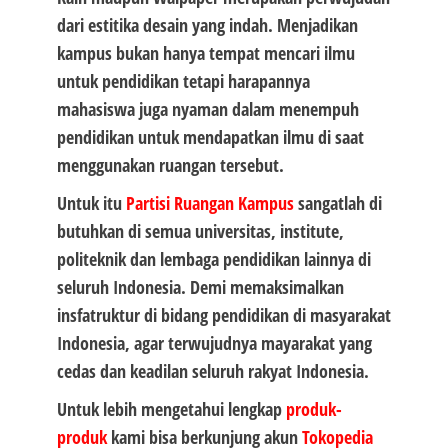
dari estitika desain yang indah. Menjadikan
kampus bukan hanya tempat mencari ilmu
untuk pendidikan tetapi harapannya
mahasiswa juga nyaman dalam menempuh
pendidikan untuk mendapatkan ilmu di saat
menggunakan ruangan tersebut.
Untuk itu
Partisi
Ruangan Kampus
sangatlah di
butuhkan di semua universitas, institute,
politeknik dan lembaga pendidikan lainnya di
seluruh Indonesia. Demi memaksimalkan
insfatruktur di bidang pendidikan di masyarakat
Indonesia, agar terwujudnya mayarakat yang
cedas dan keadilan seluruh rakyat Indonesia.
Untuk lebih mengetahui lengkap
produk-
produk
kami bisa berkunjung akun
Tokopedia