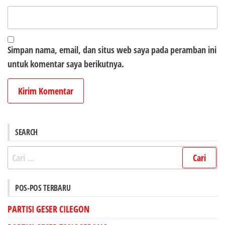
Simpan nama, email, dan situs web saya pada peramban ini
untuk komentar saya berikutnya.
SEARCH
Cari
untuk:
POS-POS TERBARU
PARTISI GESER CILEGON