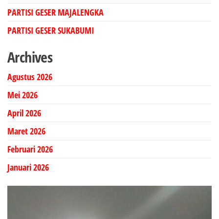
PARTISI GESER MAJALENGKA
PARTISI GESER SUKABUMI
Archives
Agustus 2026
Mei 2026
April 2026
Maret 2026
Februari 2026
Januari 2026