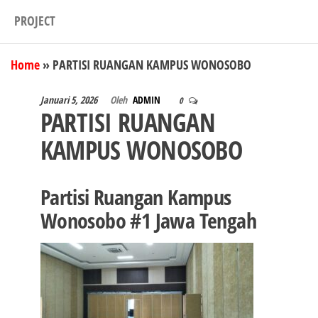
PROJECT
Home
»
PARTISI RUANGAN KAMPUS WONOSOBO
Januari 5, 2026
Oleh
ADMIN
0
PARTISI RUANGAN
KAMPUS WONOSOBO
Partisi Ruangan Kampus
Wonosobo #1 Jawa Tengah