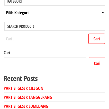
KATEGORI
Kategori
SEARCH PRODUCTS
Cari
untuk:
Cari
Cari
Recent Posts
PARTISI GESER CILEGON
PARTISI GESER TANGGERANG
PARTISI GESER SUMEDANG