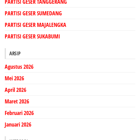
PARTISI GESER TANGGERANG
PARTISI GESER SUMEDANG
PARTISI GESER MAJALENGKA
PARTISI GESER SUKABUMI
ARSIP
Agustus 2026
Mei 2026
April 2026
Maret 2026
Februari 2026
Januari 2026