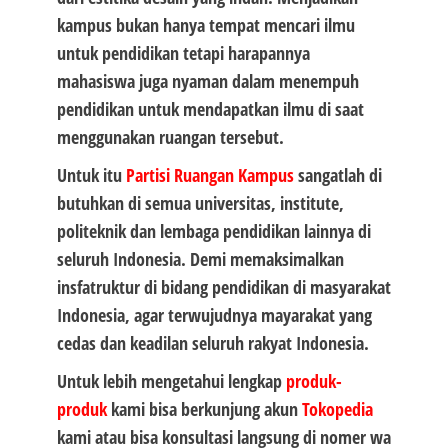
kampus bukan hanya tempat mencari ilmu
untuk pendidikan tetapi harapannya
mahasiswa juga nyaman dalam menempuh
pendidikan untuk mendapatkan ilmu di saat
menggunakan ruangan tersebut.
Untuk itu
Partisi
Ruangan Kampus
sangatlah di
butuhkan di semua universitas, institute,
politeknik dan lembaga pendidikan lainnya di
seluruh Indonesia. Demi memaksimalkan
insfatruktur di bidang pendidikan di masyarakat
Indonesia, agar terwujudnya mayarakat yang
cedas dan keadilan seluruh rakyat Indonesia.
Untuk lebih mengetahui lengkap
produk-
produk
kami bisa berkunjung akun
Tokopedia
kami atau bisa konsultasi langsung di nomer wa