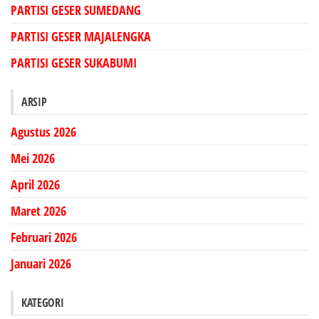
PARTISI GESER SUMEDANG
PARTISI GESER MAJALENGKA
PARTISI GESER SUKABUMI
ARSIP
Agustus 2026
Mei 2026
April 2026
Maret 2026
Februari 2026
Januari 2026
KATEGORI