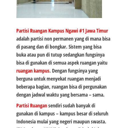
Partisi Ruangan Kampus Ngawi #1
Jawa Timur
adalah partisi non permanen yang di mana bisa
di pasang dan di bongkar. Sistem yang bisa
buka atau pun di tutup sedangkan fungsinya
bisa di gunakan di semua aspek ruangan yaitu
ruangan kampus
. Dengan fungsinya yang
berguna untuk menyekat ruangan menjadi
beberapa bagian, ruangan bisa di pergunakan
dengan jadwal waktu yang bersama – sama.
Partisi Ruangan
sendiri sudah banyak di
gunakan di kampus – kampus besar di seluruh
Indonesia mulai yang negeri maupun swasta.