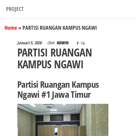
PROJECT
Home
»
PARTISI RUANGAN KAMPUS NGAWI
Januari 5, 2026
Oleh
ADMIN
0
PARTISI RUANGAN
KAMPUS NGAWI
Partisi Ruangan Kampus
Ngawi #1 Jawa Timur