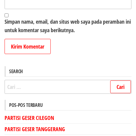
Simpan nama, email, dan situs web saya pada peramban ini
untuk komentar saya berikutnya.
SEARCH
Cari
untuk:
POS-POS TERBARU
PARTISI GESER CILEGON
PARTISI GESER TANGGERANG