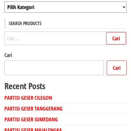
Kategori
SEARCH PRODUCTS
Cari
untuk:
Cari
Cari
Recent Posts
PARTISI GESER CILEGON
PARTISI GESER TANGGERANG
PARTISI GESER SUMEDANG
PARTISI GESER MAJALENGKA