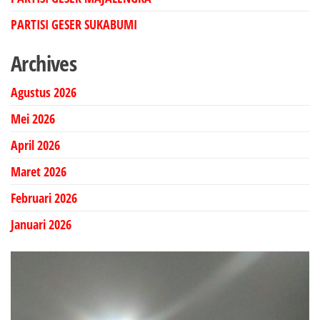
PARTISI GESER SUKABUMI
Archives
Agustus 2026
Mei 2026
April 2026
Maret 2026
Februari 2026
Januari 2026