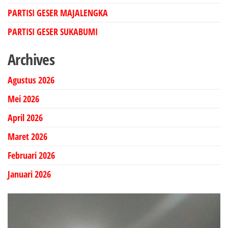
PARTISI GESER MAJALENGKA
PARTISI GESER SUKABUMI
Archives
Agustus 2026
Mei 2026
April 2026
Maret 2026
Februari 2026
Januari 2026