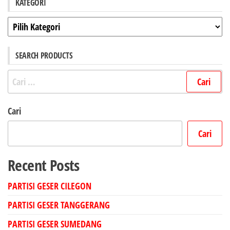
KATEGORI
Kategori
SEARCH PRODUCTS
Cari
untuk:
Cari
Cari
Recent Posts
PARTISI GESER CILEGON
PARTISI GESER TANGGERANG
PARTISI GESER SUMEDANG