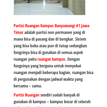
Partisi Ruangan Kampus Banyuwangi #1
Jawa
Timur
adalah partisi non permanen yang di
mana bisa di pasang dan di bongkar. Sistem
yang bisa buka atau pun di tutup sedangkan
fungsinya bisa di gunakan di semua aspek
ruangan yaitu
ruangan kampus
. Dengan
fungsinya yang berguna untuk menyekat
ruangan menjadi beberapa bagian, ruangan bisa
di pergunakan dengan jadwal waktu yang
bersama – sama.
Partisi Ruangan
sendiri sudah banyak di
gunakan di kampus – kampus besar di seluruh