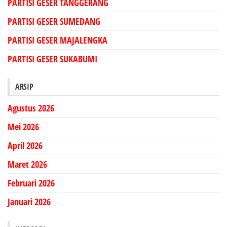
PARTISI GESER TANGGERANG
PARTISI GESER SUMEDANG
PARTISI GESER MAJALENGKA
PARTISI GESER SUKABUMI
ARSIP
Agustus 2026
Mei 2026
April 2026
Maret 2026
Februari 2026
Januari 2026