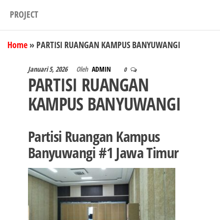
PROJECT
Home
»
PARTISI RUANGAN KAMPUS BANYUWANGI
Januari 5, 2026
Oleh
ADMIN
0
PARTISI RUANGAN
KAMPUS BANYUWANGI
Partisi Ruangan Kampus
Banyuwangi #1 Jawa Timur