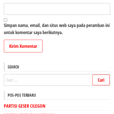
Simpan nama, email, dan situs web saya pada peramban ini
untuk komentar saya berikutnya.
SEARCH
Cari
untuk:
POS-POS TERBARU
PARTISI GESER CILEGON