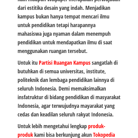
dari estitika desain yang indah. Menjadikan
kampus bukan hanya tempat mencari ilmu
untuk pendidikan tetapi harapannya
mahasiswa juga nyaman dalam menempuh
pendidikan untuk mendapatkan ilmu di saat
menggunakan ruangan tersebut.
Untuk itu
Partisi
Ruangan Kampus
sangatlah di
butuhkan di semua universitas, institute,
politeknik dan lembaga pendidikan lainnya di
seluruh Indonesia. Demi memaksimalkan
insfatruktur di bidang pendidikan di masyarakat
Indonesia, agar terwujudnya mayarakat yang
cedas dan keadilan seluruh rakyat Indonesia.
Untuk lebih mengetahui lengkap
produk-
produk
kami bisa berkunjung akun
Tokopedia