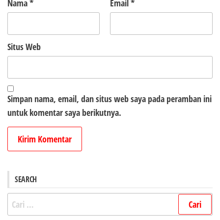
Nama
*
Email
*
Situs Web
Simpan nama, email, dan situs web saya pada peramban ini
untuk komentar saya berikutnya.
SEARCH
Cari
untuk: