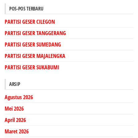
POS-POS TERBARU
PARTISI GESER CILEGON
PARTISI GESER TANGGERANG
PARTISI GESER SUMEDANG
PARTISI GESER MAJALENGKA
PARTISI GESER SUKABUMI
ARSIP
Agustus 2026
Mei 2026
April 2026
Maret 2026