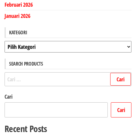
Februari 2026
Januari 2026
KATEGORI
Kategori
SEARCH PRODUCTS
Cari
untuk:
Cari
Cari
Recent Posts