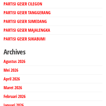
PARTISI GESER CILEGON
PARTISI GESER TANGGERANG
PARTISI GESER SUMEDANG
PARTISI GESER MAJALENGKA
PARTISI GESER SUKABUMI
Archives
Agustus 2026
Mei 2026
April 2026
Maret 2026
Februari 2026
Januari 2026