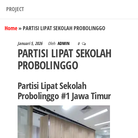
PROJECT
Home
»
PARTISI LIPAT SEKOLAH PROBOLINGGO
Januari 5, 2026
Oleh
ADMIN
0
PARTISI LIPAT SEKOLAH
PROBOLINGGO
Partisi Lipat Sekolah
Probolinggo #1 Jawa Timur