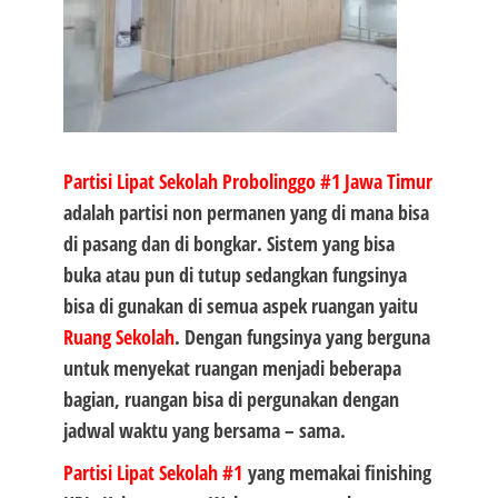
Partisi Lipat Sekolah Probolinggo #1
Jawa Timur
adalah partisi non permanen yang di mana bisa
di pasang dan di bongkar. Sistem yang bisa
buka atau pun di tutup sedangkan fungsinya
bisa di gunakan di semua aspek ruangan yaitu
Ruang Sekolah
. Dengan fungsinya yang berguna
untuk menyekat ruangan menjadi beberapa
bagian, ruangan bisa di pergunakan dengan
jadwal waktu yang bersama – sama.
Partisi Lipat Sekolah #1
yang memakai finishing