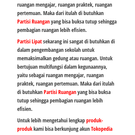
ruangan mengajar, ruangan praktek, ruangan
pertemuan. Maka dari itulah di butuhkan
Partisi Ruangan
yang bisa buksa tutup sehingga
pembagian ruangan lebih efisien.
Partisi Lipat
sekarang ini sangat di butuhkan di
dalam pengembangan sekolah untuk
memaksimalkan gedung atau ruangan. Untuk
bertujuan multifungsi dalam kegunaannya,
yaitu sebagai ruangan mengajar, ruangan
praktek, ruangan pertemuan. Maka dari itulah
di butuhkan
Partisi Ruangan
yang bisa buksa
tutup sehingga pembagian ruangan lebih
efisien.
Untuk lebih mengetahui lengkap
produk-
produk
kami bisa berkunjung akun
Tokopedia