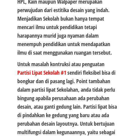
HPL, Kain maupun Walpaper merupakan
perwujudan dari estitika desain yang indah.
Menjadikan Sekolah bukan hanya tempat
mencari ilmu untuk pendidikan tetapi
harapannya murid juga nyaman dalam
menempuh pendidikan untuk mendapatkan
ilmu di saat menggunakan ruangan tersebut.
Untuk masalah kontruksi atau penguatan
Partisi Lipat Sekolah #1
sendiri fleksibel bisa di
bongkar dan di pasang lagi. Point tambahan
dalam partisi lipat Sekolahan, anda tidak perlu
bingung apabila perusahaan ada perubahan
desain, atau ganti gedung lain. Partisi lipat bisa
di pindahkan ke gedung yang baru atau ada
perubahan desain layoutnya. Untuk bertujuan
multifungsi dalam kegunaannya, yaitu sebagai