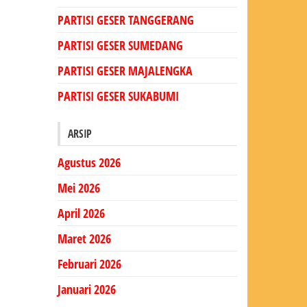
PARTISI GESER TANGGERANG
PARTISI GESER SUMEDANG
PARTISI GESER MAJALENGKA
PARTISI GESER SUKABUMI
ARSIP
Agustus 2026
Mei 2026
April 2026
Maret 2026
Februari 2026
Januari 2026