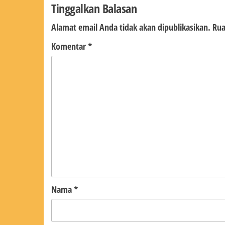
Tinggalkan Balasan
Alamat email Anda tidak akan dipublikasikan.
Rua
Komentar
*
Nama
*