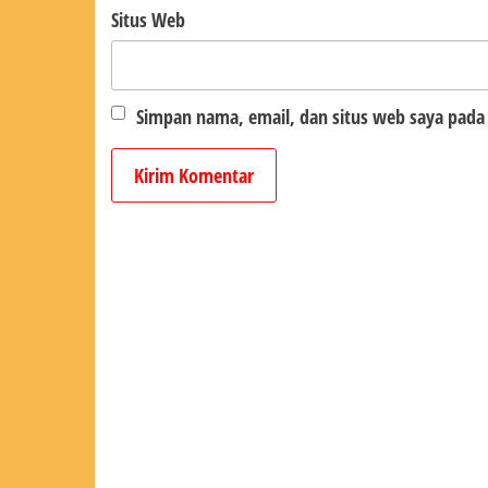
Situs Web
Simpan nama, email, dan situs web saya pada