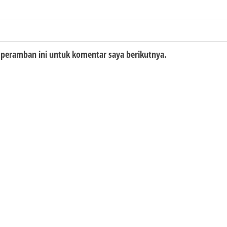
 peramban ini untuk komentar saya berikutnya.