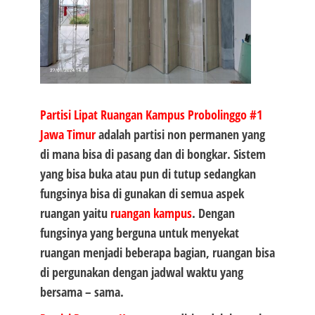
Partisi Lipat Ruangan Kampus Probolinggo #1
Jawa Timur
adalah partisi non permanen yang
di mana bisa di pasang dan di bongkar. Sistem
yang bisa buka atau pun di tutup sedangkan
fungsinya bisa di gunakan di semua aspek
ruangan yaitu
ruangan kampus
. Dengan
fungsinya yang berguna untuk menyekat
ruangan menjadi beberapa bagian, ruangan bisa
di pergunakan dengan jadwal waktu yang
bersama – sama.