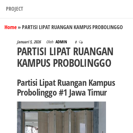
PROJECT
Home
»
PARTISI LIPAT RUANGAN KAMPUS PROBOLINGGO
Januari 5, 2026
Oleh
ADMIN
0
PARTISI LIPAT RUANGAN
KAMPUS PROBOLINGGO
Partisi Lipat Ruangan Kampus
Probolinggo #1 Jawa Timur