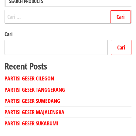
SEARCH PRODUCTS
Cari
untuk:
Cari
Cari
Recent Posts
PARTISI GESER CILEGON
PARTISI GESER TANGGERANG
PARTISI GESER SUMEDANG
PARTISI GESER MAJALENGKA
PARTISI GESER SUKABUMI