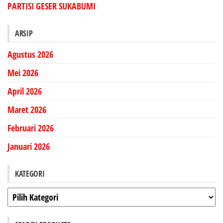
PARTISI GESER SUKABUMI
ARSIP
Agustus 2026
Mei 2026
April 2026
Maret 2026
Februari 2026
Januari 2026
KATEGORI
Kategori