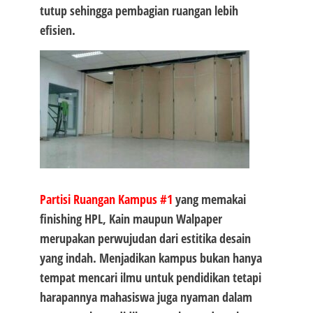
tutup sehingga pembagian ruangan lebih
efisien.
Partisi Ruangan Kampus #1
yang memakai
finishing HPL, Kain maupun Walpaper
merupakan perwujudan dari estitika desain
yang indah. Menjadikan kampus bukan hanya
tempat mencari ilmu untuk pendidikan tetapi
harapannya mahasiswa juga nyaman dalam