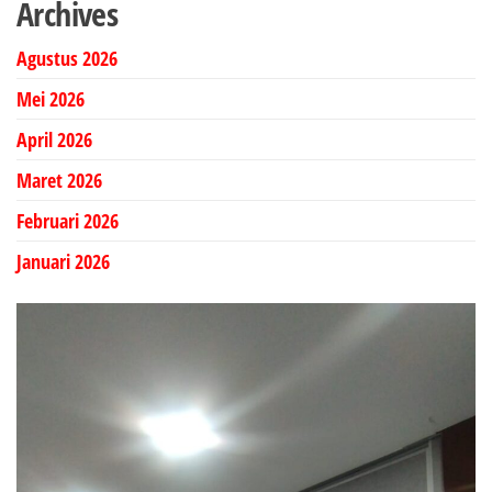
Archives
Agustus 2026
Mei 2026
April 2026
Maret 2026
Februari 2026
Januari 2026