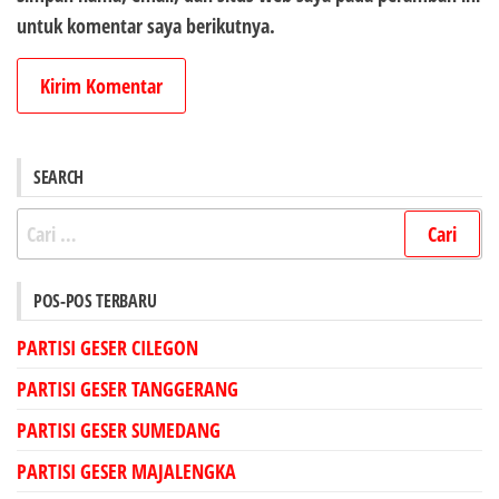
untuk komentar saya berikutnya.
SEARCH
Cari
untuk:
POS-POS TERBARU
PARTISI GESER CILEGON
PARTISI GESER TANGGERANG
PARTISI GESER SUMEDANG
PARTISI GESER MAJALENGKA