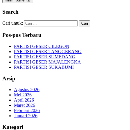
Search
Cari untuk:
Pos-pos Terbaru
PARTISI GESER CILEGON
PARTISI GESER TANGGERANG
PARTISI GESER SUMEDANG
PARTISI GESER MAJALENGKA
PARTISI GESER SUKABUMI
Arsip
Agustus 2026
Mei 2026
April 2026
Maret 2026
Februari 2026
Januari 2026
Kategori