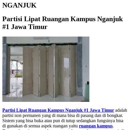
NGANJUK
Partisi Lipat Ruangan Kampus Nganjuk
#1 Jawa Timur
Partisi Lipat Ruangan Kampus Nganjuk #1
Jawa Timur
adalah
partisi non permanen yang di mana bisa di pasang dan di bongkar.
Sistem yang bisa buka atau pun di tutup sedangkan fungsinya bisa
di gunakan di semua aspek ruangan yaitu
ruangan kampus
.