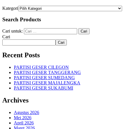
Kategori
Search Products
Cari untuk:
Cari
Cari
Recent Posts
PARTISI GESER CILEGON
PARTISI GESER TANGGERANG
PARTISI GESER SUMEDANG
PARTISI GESER MAJALENGKA
PARTISI GESER SUKABUMI
Archives
Agustus 2026
Mei 2026
April 2026
Maret 2026