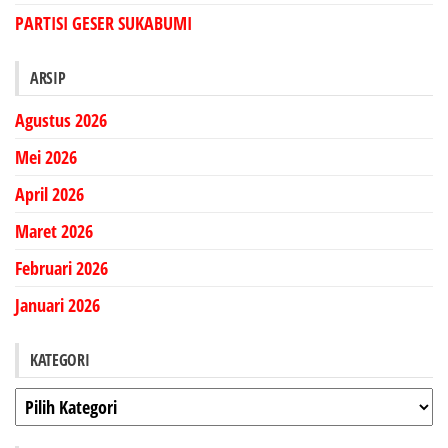
PARTISI GESER SUKABUMI
ARSIP
Agustus 2026
Mei 2026
April 2026
Maret 2026
Februari 2026
Januari 2026
KATEGORI
Kategori