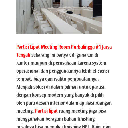
Partisi Lipat Meeting Room Purbalingga #1
Jawa
Tengah
sekarang ini banyak di gunakan di
kantor maupun di perusahaan karena system
operasional dan penggunaannya lebih efisiensi
tempat, biaya dan waktu pembuatannya.
Menjadi solusi di dalam pilihan untuk partisi,
dengan konsep modern yang banyak di pilih
oleh para desain interior dalam aplikasi ruangan
meeting.
Partisi lipat
ruang meeting juga bisa
menggunakan beragam bahan finishing
misalnya bisa memakai finishing HPL, Kain, dan