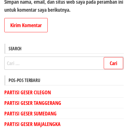
Simpan nama, email, dan situs web saya pada peramban ini
untuk komentar saya berikutnya.
SEARCH
Cari
untuk:
POS-POS TERBARU
PARTISI GESER CILEGON
PARTISI GESER TANGGERANG
PARTISI GESER SUMEDANG
PARTISI GESER MAJALENGKA