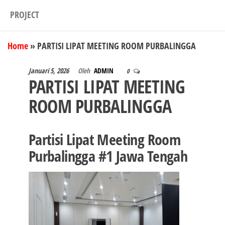
PROJECT
Home
»
PARTISI LIPAT MEETING ROOM PURBALINGGA
Januari 5, 2026
Oleh
ADMIN
0
PARTISI LIPAT MEETING
ROOM PURBALINGGA
Partisi Lipat Meeting Room
Purbalingga #1 Jawa Tengah