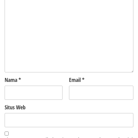
Nama
*
Email
*
Situs Web