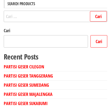
SEARCH PRODUCTS
Cari
untuk:
Cari
Cari
Recent Posts
PARTISI GESER CILEGON
PARTISI GESER TANGGERANG
PARTISI GESER SUMEDANG
PARTISI GESER MAJALENGKA
PARTISI GESER SUKABUMI