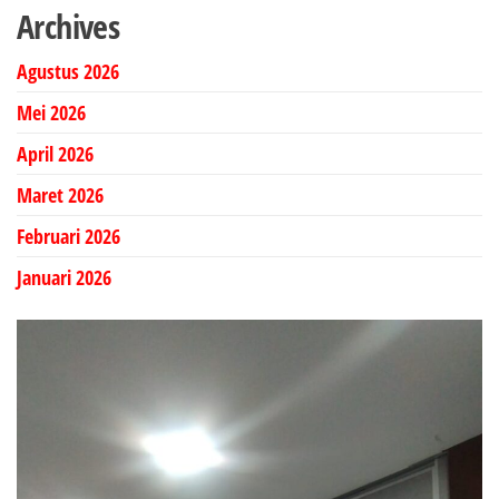
Archives
Agustus 2026
Mei 2026
April 2026
Maret 2026
Februari 2026
Januari 2026