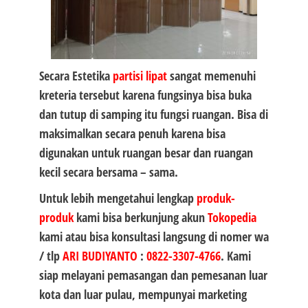
Secara Estetika
partisi lipat
sangat memenuhi
kreteria tersebut karena fungsinya bisa buka
dan tutup di samping itu fungsi ruangan. Bisa di
maksimalkan secara penuh karena bisa
digunakan untuk ruangan besar dan ruangan
kecil secara bersama – sama.
Untuk lebih mengetahui lengkap
produk-
produk
kami bisa berkunjung akun
Tokopedia
kami atau bisa konsultasi langsung di nomer wa
/ tlp
ARI BUDIYANTO
:
0822-3307-4766
. Kami
siap melayani pemasangan dan pemesanan luar
kota dan luar pulau, mempunyai marketing