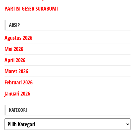
PARTISI GESER SUKABUMI
ARSIP
Agustus 2026
Mei 2026
April 2026
Maret 2026
Februari 2026
Januari 2026
KATEGORI
Kategori