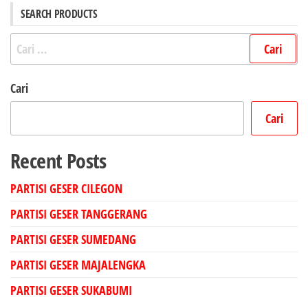
SEARCH PRODUCTS
Cari
untuk:
Cari
Cari
Recent Posts
PARTISI GESER CILEGON
PARTISI GESER TANGGERANG
PARTISI GESER SUMEDANG
PARTISI GESER MAJALENGKA
PARTISI GESER SUKABUMI