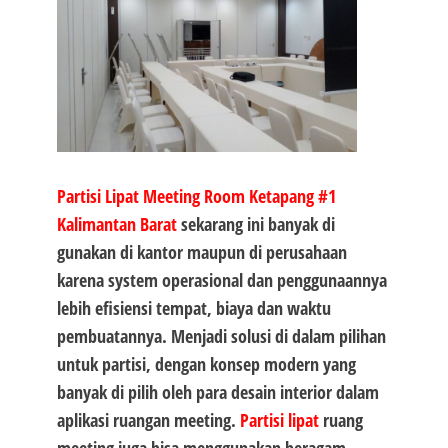
Partisi Lipat Meeting Room Ketapang #1
Kalimantan Barat
sekarang ini banyak di
gunakan di kantor maupun di perusahaan
karena system operasional dan penggunaannya
lebih efisiensi tempat, biaya dan waktu
pembuatannya. Menjadi solusi di dalam pilihan
untuk partisi, dengan konsep modern yang
banyak di pilih oleh para desain interior dalam
aplikasi ruangan meeting.
Partisi lipat
ruang