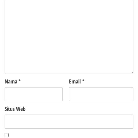
Nama
*
Email
*
Situs Web