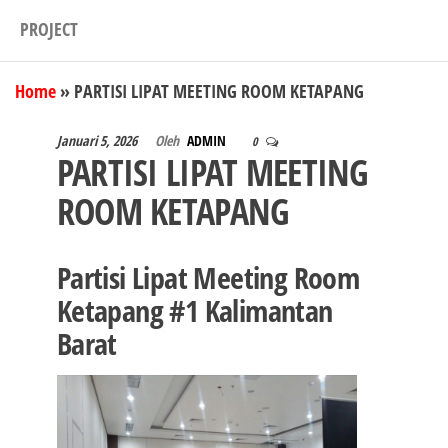
PROJECT
Home
»
PARTISI LIPAT MEETING ROOM KETAPANG
Januari 5, 2026
Oleh
ADMIN
0
PARTISI LIPAT MEETING
ROOM KETAPANG
Partisi Lipat Meeting Room
Ketapang #1 Kalimantan
Barat