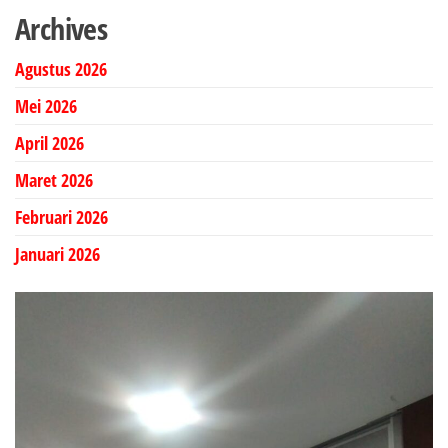
Archives
Agustus 2026
Mei 2026
April 2026
Maret 2026
Februari 2026
Januari 2026