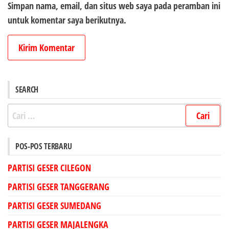
Simpan nama, email, dan situs web saya pada peramban ini
untuk komentar saya berikutnya.
SEARCH
Cari
untuk:
POS-POS TERBARU
PARTISI GESER CILEGON
PARTISI GESER TANGGERANG
PARTISI GESER SUMEDANG
PARTISI GESER MAJALENGKA