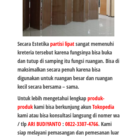
Secara Estetika
partisi lipat
sangat memenuhi
kreteria tersebut karena fungsinya bisa buka
dan tutup di samping itu fungsi ruangan. Bisa di
maksimalkan secara penuh karena bisa
digunakan untuk ruangan besar dan ruangan
kecil secara bersama – sama.
Untuk lebih mengetahui lengkap
produk-
produk
kami bisa berkunjung akun
Tokopedia
kami atau bisa konsultasi langsung di nomer wa
/ tlp
ARI BUDIYANTO
:
0822-3307-4766
. Kami
siap melayani pemasangan dan pemesanan luar