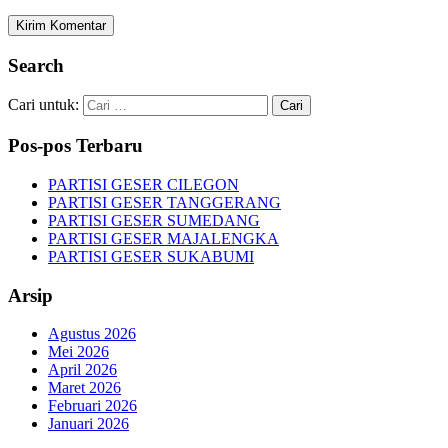
Search
Cari untuk:
Pos-pos Terbaru
PARTISI GESER CILEGON
PARTISI GESER TANGGERANG
PARTISI GESER SUMEDANG
PARTISI GESER MAJALENGKA
PARTISI GESER SUKABUMI
Arsip
Agustus 2026
Mei 2026
April 2026
Maret 2026
Februari 2026
Januari 2026