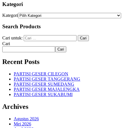
Kategori
Kategori
Search Products
Cari untuk:
Cari
Cari
Recent Posts
PARTISI GESER CILEGON
PARTISI GESER TANGGERANG
PARTISI GESER SUMEDANG
PARTISI GESER MAJALENGKA
PARTISI GESER SUKABUMI
Archives
Agustus 2026
Mei 2026