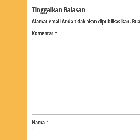
pos
Tinggalkan Balasan
Alamat email Anda tidak akan dipublikasikan.
Rua
Komentar
*
Nama
*