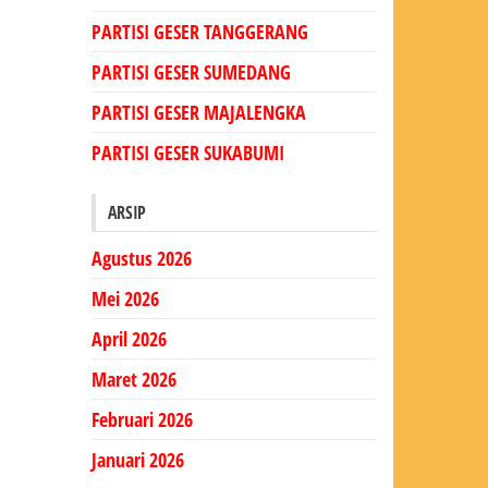
PARTISI GESER TANGGERANG
PARTISI GESER SUMEDANG
PARTISI GESER MAJALENGKA
PARTISI GESER SUKABUMI
ARSIP
Agustus 2026
Mei 2026
April 2026
Maret 2026
Februari 2026
Januari 2026