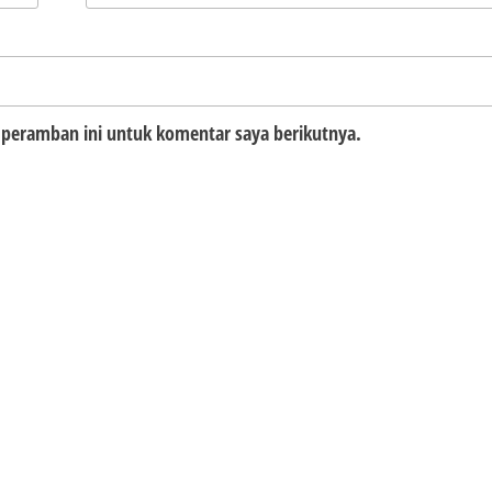
 peramban ini untuk komentar saya berikutnya.