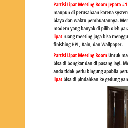
Partisi Lipat Meeting Room Jepara #1
maupun di perusahaan karena system 
biaya dan waktu pembuatannya. Menja
modern yang banyak di pilih oleh par
lipat
ruang meeting juga bisa menggu
finishing HPL, Kain, dan Wallpaper.
Partisi Lipat
Meeting Room
Untuk mas
bisa di bongkar dan di pasang lagi. 
anda tidak perlu bingung apabila pe
lipat
bisa di pindahkan ke gedung yan