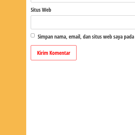
Situs Web
Simpan nama, email, dan situs web saya pada