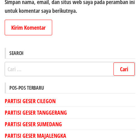
Simpan nama, email, dan situs web saya pada peramban ini
untuk komentar saya berikutnya.
SEARCH
Cari
untuk:
POS-POS TERBARU
PARTISI GESER CILEGON
PARTISI GESER TANGGERANG
PARTISI GESER SUMEDANG
PARTISI GESER MAJALENGKA