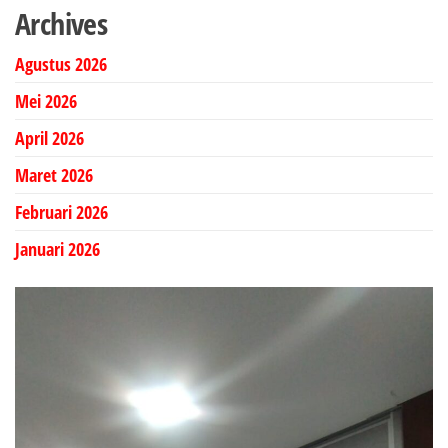
Archives
Agustus 2026
Mei 2026
April 2026
Maret 2026
Februari 2026
Januari 2026