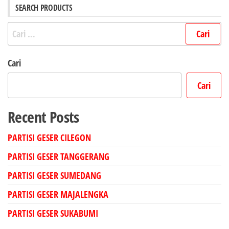
SEARCH PRODUCTS
Cari
untuk:
Cari
Cari
Recent Posts
PARTISI GESER CILEGON
PARTISI GESER TANGGERANG
PARTISI GESER SUMEDANG
PARTISI GESER MAJALENGKA
PARTISI GESER SUKABUMI