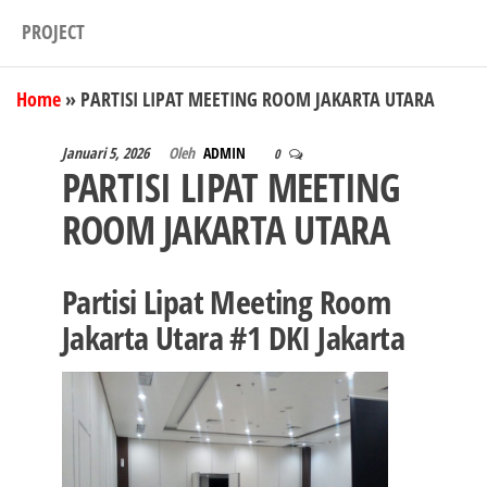
PROJECT
Home
»
PARTISI LIPAT MEETING ROOM JAKARTA UTARA
Januari 5, 2026
Oleh
ADMIN
0
PARTISI LIPAT MEETING
ROOM JAKARTA UTARA
Partisi Lipat Meeting Room
Jakarta Utara #1 DKI Jakarta