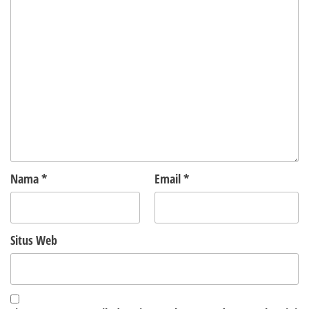
Nama
*
Email
*
Situs Web