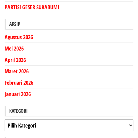
PARTISI GESER SUKABUMI
ARSIP
Agustus 2026
Mei 2026
April 2026
Maret 2026
Februari 2026
Januari 2026
KATEGORI
Kategori