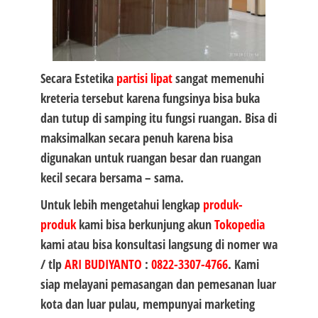
Secara Estetika
partisi lipat
sangat memenuhi
kreteria tersebut karena fungsinya bisa buka
dan tutup di samping itu fungsi ruangan. Bisa di
maksimalkan secara penuh karena bisa
digunakan untuk ruangan besar dan ruangan
kecil secara bersama – sama.
Untuk lebih mengetahui lengkap
produk-
produk
kami bisa berkunjung akun
Tokopedia
kami atau bisa konsultasi langsung di nomer wa
/ tlp
ARI BUDIYANTO
:
0822-3307-4766
. Kami
siap melayani pemasangan dan pemesanan luar
kota dan luar pulau, mempunyai marketing