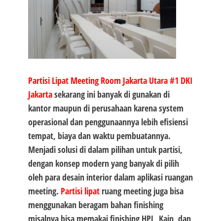
Partisi Lipat Meeting Room Jakarta Utara #1
DKI
Jakarta
sekarang ini banyak di gunakan di
kantor maupun di perusahaan karena system
operasional dan penggunaannya lebih efisiensi
tempat, biaya dan waktu pembuatannya.
Menjadi solusi di dalam pilihan untuk partisi,
dengan konsep modern yang banyak di pilih
oleh para desain interior dalam aplikasi ruangan
meeting.
Partisi lipat
ruang meeting juga bisa
menggunakan beragam bahan finishing
misalnya bisa memakai finishing HPL, Kain, dan