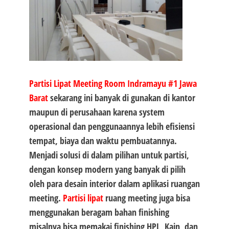
Partisi Lipat Meeting Room Indramayu #1
Jawa
Barat
sekarang ini banyak di gunakan di kantor
maupun di perusahaan karena system
operasional dan penggunaannya lebih efisiensi
tempat, biaya dan waktu pembuatannya.
Menjadi solusi di dalam pilihan untuk partisi,
dengan konsep modern yang banyak di pilih
oleh para desain interior dalam aplikasi ruangan
meeting.
Partisi lipat
ruang meeting juga bisa
menggunakan beragam bahan finishing
misalnya bisa memakai finishing HPL, Kain, dan