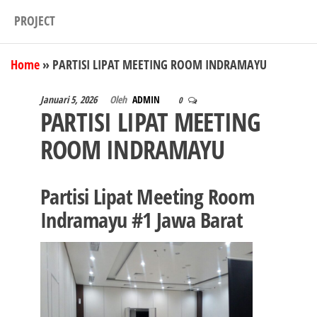
PROJECT
Home
»
PARTISI LIPAT MEETING ROOM INDRAMAYU
Januari 5, 2026
Oleh
ADMIN
0
PARTISI LIPAT MEETING
ROOM INDRAMAYU
Partisi Lipat Meeting Room
Indramayu #1 Jawa Barat