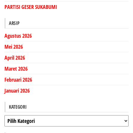
PARTISI GESER SUKABUMI
ARSIP
Agustus 2026
Mei 2026
April 2026
Maret 2026
Februari 2026
Januari 2026
KATEGORI
Kategori