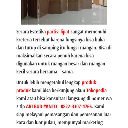
Secara Estetika
partisi lipat
sangat memenuhi
kreteria tersebut karena fungsinya bisa buka
dan tutup di samping itu fungsi ruangan. Bisa di
maksimalkan secara penuh karena bisa
digunakan untuk ruangan besar dan ruangan
kecil secara bersama – sama.
Untuk lebih mengetahui lengkap
produk-
produk
kami bisa berkunjung akun
Tokopedia
kami atau bisa konsultasi langsung di nomer wa
/ tlp
ARI BUDIYANTO
:
0822-3307-4766
. Kami
siap melayani pemasangan dan pemesanan luar
kota dan luar pulau, mempunyai marketing