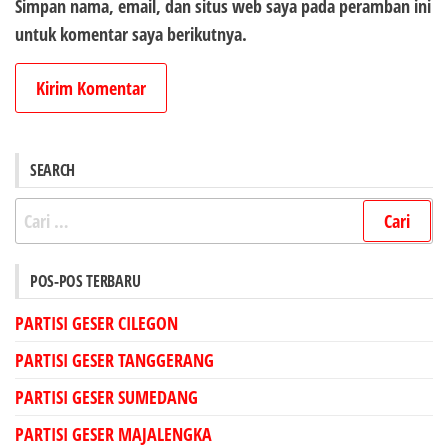
Simpan nama, email, dan situs web saya pada peramban ini
untuk komentar saya berikutnya.
SEARCH
Cari
untuk:
POS-POS TERBARU
PARTISI GESER CILEGON
PARTISI GESER TANGGERANG
PARTISI GESER SUMEDANG
PARTISI GESER MAJALENGKA