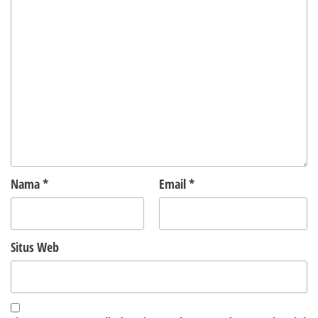
Nama
*
Email
*
Situs Web