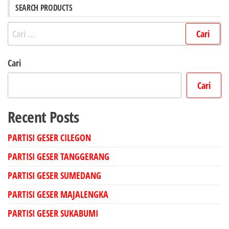
SEARCH PRODUCTS
Cari
untuk:
Cari
Cari
Recent Posts
PARTISI GESER CILEGON
PARTISI GESER TANGGERANG
PARTISI GESER SUMEDANG
PARTISI GESER MAJALENGKA
PARTISI GESER SUKABUMI