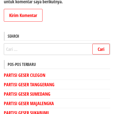
untuk komentar saya berikutnya.
SEARCH
Cari
untuk:
POS-POS TERBARU
PARTISI GESER CILEGON
PARTISI GESER TANGGERANG
PARTISI GESER SUMEDANG
PARTISI GESER MAJALENGKA
PARTISI GESER SUKABUMI