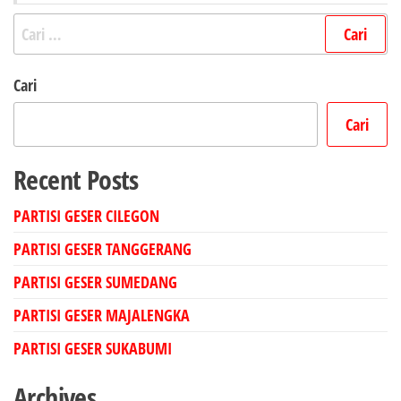
Cari
untuk:
Cari
Cari
Recent Posts
PARTISI GESER CILEGON
PARTISI GESER TANGGERANG
PARTISI GESER SUMEDANG
PARTISI GESER MAJALENGKA
PARTISI GESER SUKABUMI
Archives