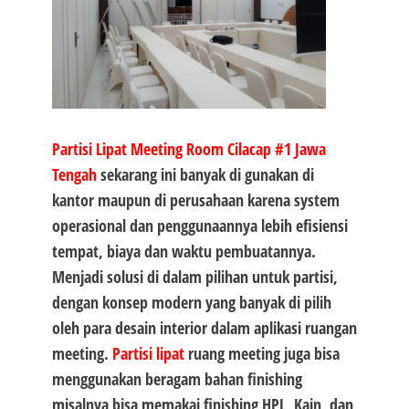
Partisi Lipat Meeting Room Cilacap #1
Jawa
Tengah
sekarang ini banyak di gunakan di
kantor maupun di perusahaan karena system
operasional dan penggunaannya lebih efisiensi
tempat, biaya dan waktu pembuatannya.
Menjadi solusi di dalam pilihan untuk partisi,
dengan konsep modern yang banyak di pilih
oleh para desain interior dalam aplikasi ruangan
meeting.
Partisi lipat
ruang meeting juga bisa
menggunakan beragam bahan finishing
misalnya bisa memakai finishing HPL, Kain, dan