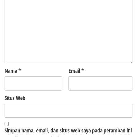
Nama
*
Email
*
Situs Web
Simpan nama, email, dan situs web saya pada peramban ini