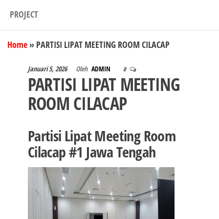
PROJECT
Home
»
PARTISI LIPAT MEETING ROOM CILACAP
Januari 5, 2026
Oleh
ADMIN
0
PARTISI LIPAT MEETING
ROOM CILACAP
Partisi Lipat Meeting Room
Cilacap #1 Jawa Tengah