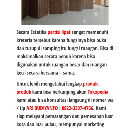
Secara Estetika
partisi lipat
sangat memenuhi
kreteria tersebut karena fungsinya bisa buka
dan tutup di samping itu fungsi ruangan. Bisa di
maksimalkan secara penuh karena bisa
digunakan untuk ruangan besar dan ruangan
kecil secara bersama – sama.
Untuk lebih mengetahui lengkap
produk-
produk
kami bisa berkunjung akun
Tokopedia
kami atau bisa konsultasi langsung di nomer wa
/ tlp
ARI BUDIYANTO
:
0822-3307-4766
. Kami
siap melayani pemasangan dan pemesanan luar
kota dan luar pulau, mempunyai marketing