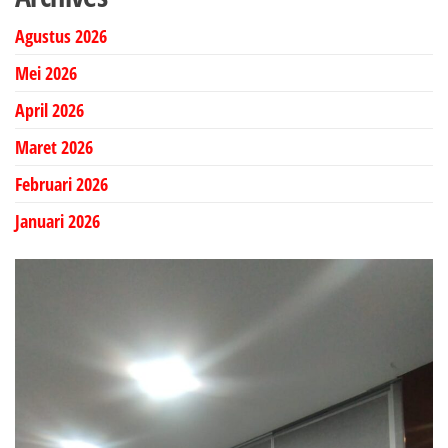
Agustus 2026
Mei 2026
April 2026
Maret 2026
Februari 2026
Januari 2026