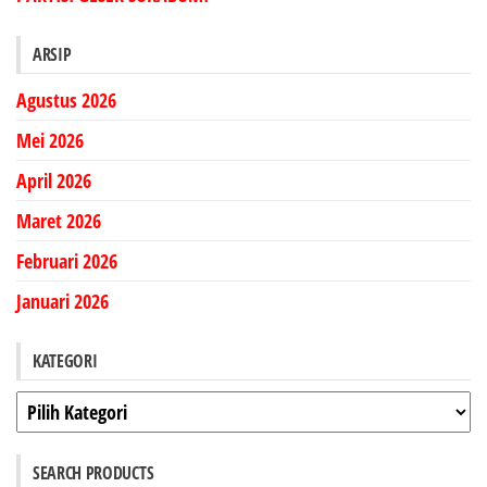
ARSIP
Agustus 2026
Mei 2026
April 2026
Maret 2026
Februari 2026
Januari 2026
KATEGORI
Kategori
SEARCH PRODUCTS