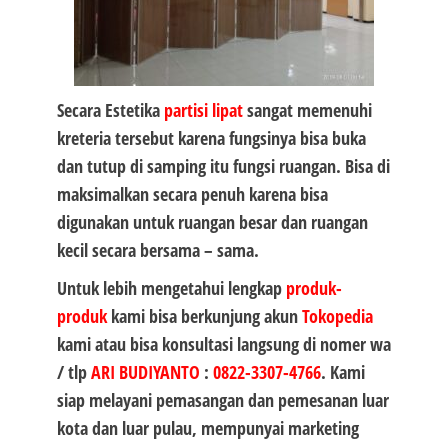
Secara Estetika
partisi lipat
sangat memenuhi
kreteria tersebut karena fungsinya bisa buka
dan tutup di samping itu fungsi ruangan. Bisa di
maksimalkan secara penuh karena bisa
digunakan untuk ruangan besar dan ruangan
kecil secara bersama – sama.
Untuk lebih mengetahui lengkap
produk-
produk
kami bisa berkunjung akun
Tokopedia
kami atau bisa konsultasi langsung di nomer wa
/ tlp
ARI BUDIYANTO
:
0822-3307-4766
. Kami
siap melayani pemasangan dan pemesanan luar
kota dan luar pulau, mempunyai marketing