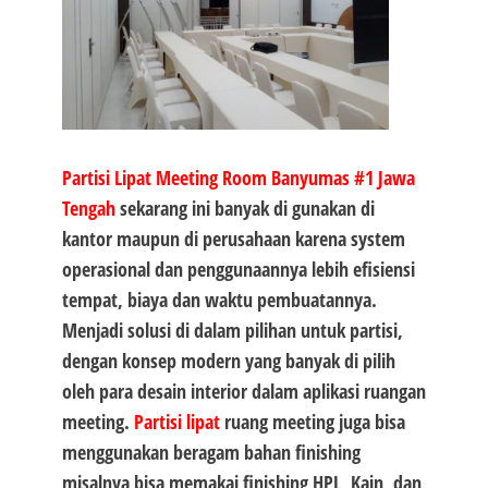
Partisi Lipat Meeting Room Banyumas #1
Jawa
Tengah
sekarang ini banyak di gunakan di
kantor maupun di perusahaan karena system
operasional dan penggunaannya lebih efisiensi
tempat, biaya dan waktu pembuatannya.
Menjadi solusi di dalam pilihan untuk partisi,
dengan konsep modern yang banyak di pilih
oleh para desain interior dalam aplikasi ruangan
meeting.
Partisi lipat
ruang meeting juga bisa
menggunakan beragam bahan finishing
misalnya bisa memakai finishing HPL, Kain, dan