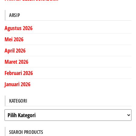
ARSIP
Agustus 2026
Mei 2026
April 2026
Maret 2026
Februari 2026
Januari 2026
KATEGORI
Kategori
SEARCH PRODUCTS