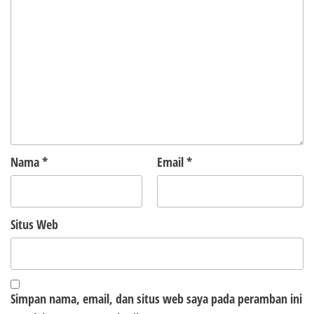
Nama
*
Email
*
Situs Web
Simpan nama, email, dan situs web saya pada peramban ini