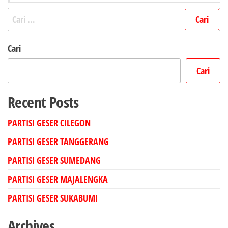
Cari
untuk:
Cari
Cari
Recent Posts
PARTISI GESER CILEGON
PARTISI GESER TANGGERANG
PARTISI GESER SUMEDANG
PARTISI GESER MAJALENGKA
PARTISI GESER SUKABUMI
Archives