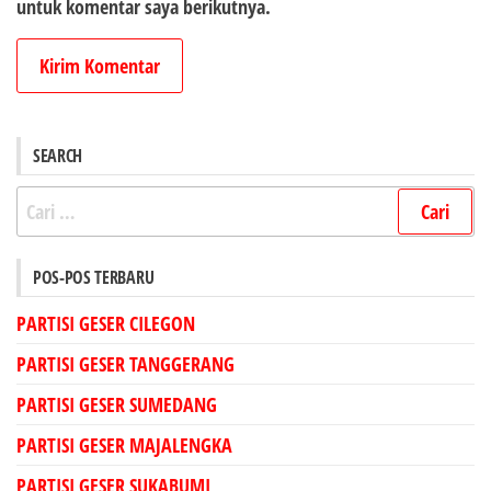
untuk komentar saya berikutnya.
SEARCH
Cari
untuk:
POS-POS TERBARU
PARTISI GESER CILEGON
PARTISI GESER TANGGERANG
PARTISI GESER SUMEDANG
PARTISI GESER MAJALENGKA
PARTISI GESER SUKABUMI