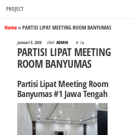
PROJECT
Home
»
PARTISI LIPAT MEETING ROOM BANYUMAS
Januari 5, 2026
Oleh
ADMIN
0
PARTISI LIPAT MEETING
ROOM BANYUMAS
Partisi Lipat Meeting Room
Banyumas #1 Jawa Tengah