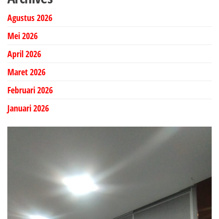
Agustus 2026
Mei 2026
April 2026
Maret 2026
Februari 2026
Januari 2026