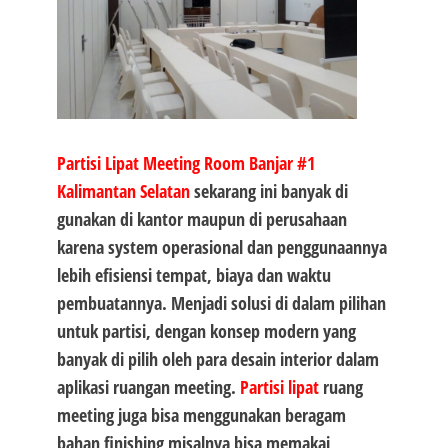
Partisi Lipat Meeting Room Banjar #1
Kalimantan Selatan
sekarang ini banyak di
gunakan di kantor maupun di perusahaan
karena system operasional dan penggunaannya
lebih efisiensi tempat, biaya dan waktu
pembuatannya. Menjadi solusi di dalam pilihan
untuk partisi, dengan konsep modern yang
banyak di pilih oleh para desain interior dalam
aplikasi ruangan meeting.
Partisi lipat
ruang
meeting juga bisa menggunakan beragam
bahan finishing misalnya bisa memakai