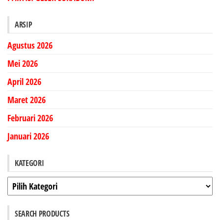
ARSIP
Agustus 2026
Mei 2026
April 2026
Maret 2026
Februari 2026
Januari 2026
KATEGORI
Kategori
SEARCH PRODUCTS