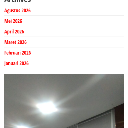
Agustus 2026
Mei 2026
April 2026
Maret 2026
Februari 2026
Januari 2026