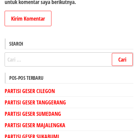
untuk komentar saya berikutnya.
SEARCH
Cari
untuk:
POS-POS TERBARU
PARTISI GESER CILEGON
PARTISI GESER TANGGERANG
PARTISI GESER SUMEDANG
PARTISI GESER MAJALENGKA
PARTISI GESER SUKABUMI