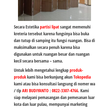
Secara Estetika
partisi lipat
sangat memenuhi
kreteria tersebut karena fungsinya bisa buka
dan tutup di samping itu fungsi ruangan. Bisa di
maksimalkan secara penuh karena bisa
digunakan untuk ruangan besar dan ruangan
kecil secara bersama – sama.
Untuk lebih mengetahui lengkap
produk-
produk
kami bisa berkunjung akun
Tokopedia
kami atau bisa konsultasi langsung di nomer wa
/ tlp
ARI BUDIYANTO
:
0822-3307-4766
. Kami
siap melayani pemasangan dan pemesanan luar
kota dan luar pulau, mempunyai marketing