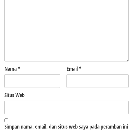
Nama
*
Email
*
Situs Web
Simpan nama, email, dan situs web saya pada peramban ini