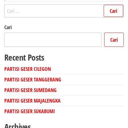
Cari
untuk:
Cari
Cari
Recent Posts
PARTISI GESER CILEGON
PARTISI GESER TANGGERANG
PARTISI GESER SUMEDANG
PARTISI GESER MAJALENGKA
PARTISI GESER SUKABUMI
Archives