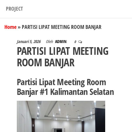
PROJECT
Home
»
PARTISI LIPAT MEETING ROOM BANJAR
Januari 5, 2026
Oleh
ADMIN
0
PARTISI LIPAT MEETING
ROOM BANJAR
Partisi Lipat Meeting Room
Banjar #1 Kalimantan Selatan