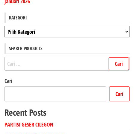
Januari 2026
KATEGORI
Kategori
SEARCH PRODUCTS
Cari
untuk:
Cari
Cari
Recent Posts
PARTISI GESER CILEGON