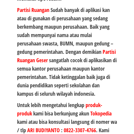
Partisi Ruangan
Sudah banyak di aplikasi kan
atau di gunakan di perusahaan yang sedang
berkembang maupun perusahaan. Baik yang
sudah mempunyai nama atau mulai
perusahaan swasta, BUMN, maupun gedung –
gedung pemerintahan. Dengan demikian
Partisi
Ruangan Geser
sangatlah cocok di aplikasikan di
semua kantor perusahaan maupun kantor
pemerintahan. Tidak ketinggalan baik juga di
dunia pendidikan seperti sekolahan dan
kampus di seluruh wilayah indonesia.
Untuk lebih mengetahui lengkap
produk-
produk
kami bisa berkunjung akun
Tokopedia
kami atau bisa konsultasi langsung di nomer wa
/ tlp
ARI BUDIYANTO
:
0822-3307-4766
. Kami