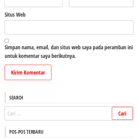
Situs Web
Simpan nama, email, dan situs web saya pada peramban ini
untuk komentar saya berikutnya.
SEARCH
Cari
untuk:
POS-POS TERBARU