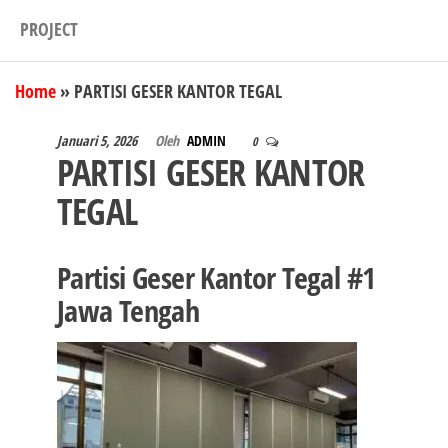
PROJECT
Home
»
PARTISI GESER KANTOR TEGAL
Januari 5, 2026
Oleh
ADMIN
0
PARTISI GESER KANTOR
TEGAL
Partisi Geser Kantor Tegal #1
Jawa Tengah