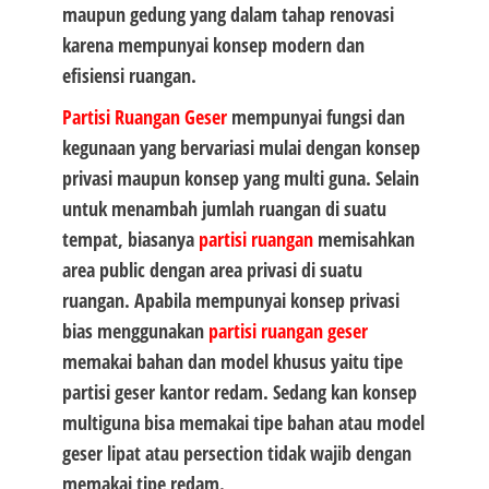
maupun gedung yang dalam tahap renovasi
karena mempunyai konsep modern dan
efisiensi ruangan.
Partisi Ruangan Geser
mempunyai fungsi dan
kegunaan yang bervariasi mulai dengan konsep
privasi maupun konsep yang multi guna. Selain
untuk menambah jumlah ruangan di suatu
tempat, biasanya
partisi ruangan
memisahkan
area public dengan area privasi di suatu
ruangan. Apabila mempunyai konsep privasi
bias menggunakan
partisi ruangan geser
memakai bahan dan model khusus yaitu tipe
partisi geser kantor redam. Sedang kan konsep
multiguna bisa memakai tipe bahan atau model
geser lipat atau persection tidak wajib dengan
memakai tipe redam.