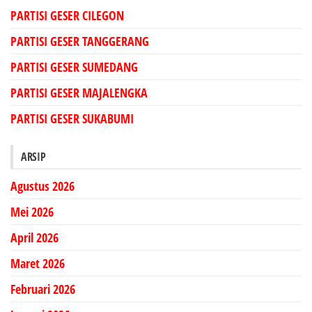
PARTISI GESER CILEGON
PARTISI GESER TANGGERANG
PARTISI GESER SUMEDANG
PARTISI GESER MAJALENGKA
PARTISI GESER SUKABUMI
ARSIP
Agustus 2026
Mei 2026
April 2026
Maret 2026
Februari 2026