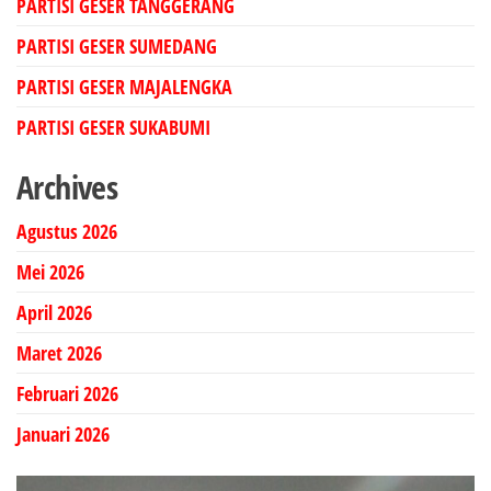
PARTISI GESER TANGGERANG
PARTISI GESER SUMEDANG
PARTISI GESER MAJALENGKA
PARTISI GESER SUKABUMI
Archives
Agustus 2026
Mei 2026
April 2026
Maret 2026
Februari 2026
Januari 2026