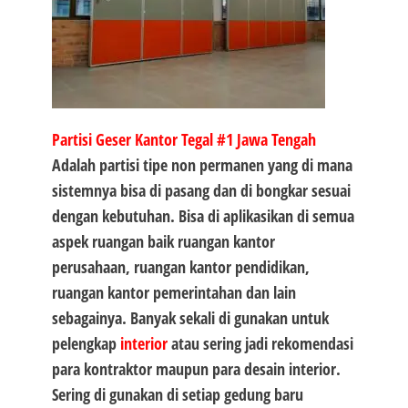
Partisi Geser Kantor Tegal #1
Jawa Tengah
Adalah partisi tipe non permanen yang di mana
sistemnya bisa di pasang dan di bongkar sesuai
dengan kebutuhan. Bisa di aplikasikan di semua
aspek ruangan baik ruangan kantor
perusahaan, ruangan kantor pendidikan,
ruangan kantor pemerintahan dan lain
sebagainya. Banyak sekali di gunakan untuk
pelengkap
interior
atau sering jadi rekomendasi
para kontraktor maupun para desain interior.
Sering di gunakan di setiap gedung baru