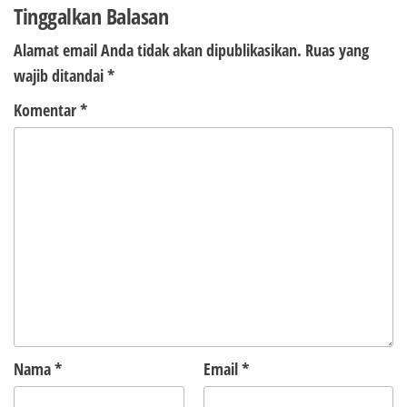
Tinggalkan Balasan
Alamat email Anda tidak akan dipublikasikan.
Ruas yang
wajib ditandai
*
Komentar
*
Nama
*
Email
*