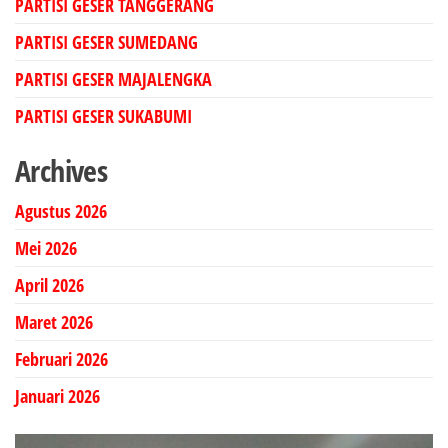
PARTISI GESER TANGGERANG
PARTISI GESER SUMEDANG
PARTISI GESER MAJALENGKA
PARTISI GESER SUKABUMI
Archives
Agustus 2026
Mei 2026
April 2026
Maret 2026
Februari 2026
Januari 2026