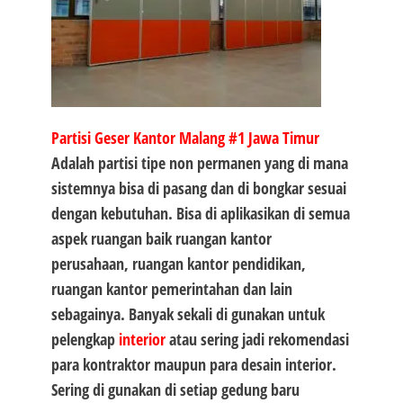
Partisi Geser Kantor Malang #1
Jawa Timur
Adalah partisi tipe non permanen yang di mana
sistemnya bisa di pasang dan di bongkar sesuai
dengan kebutuhan. Bisa di aplikasikan di semua
aspek ruangan baik ruangan kantor
perusahaan, ruangan kantor pendidikan,
ruangan kantor pemerintahan dan lain
sebagainya. Banyak sekali di gunakan untuk
pelengkap
interior
atau sering jadi rekomendasi
para kontraktor maupun para desain interior.
Sering di gunakan di setiap gedung baru