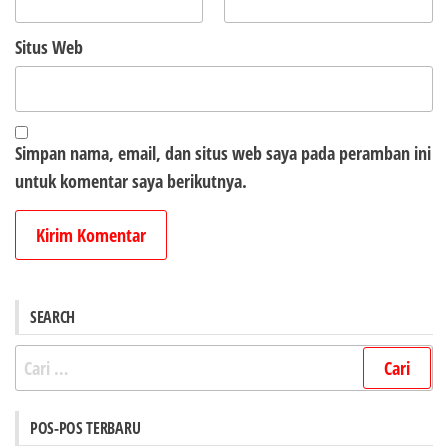
Situs Web
Simpan nama, email, dan situs web saya pada peramban ini
untuk komentar saya berikutnya.
SEARCH
Cari
untuk:
POS-POS TERBARU