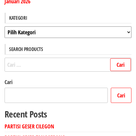
Januari 2026
KATEGORI
Kategori
SEARCH PRODUCTS
Cari
untuk:
Cari
Cari
Recent Posts
PARTISI GESER CILEGON