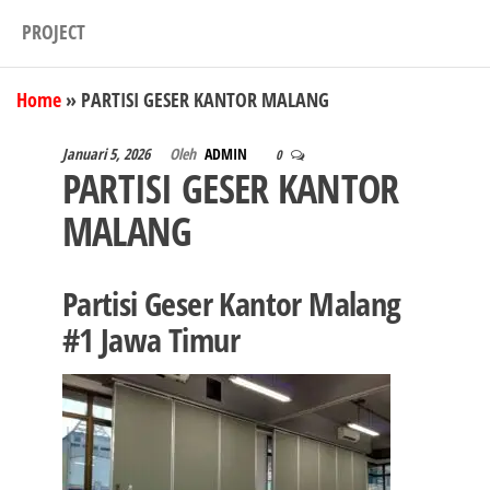
PROJECT
Home
»
PARTISI GESER KANTOR MALANG
Januari 5, 2026
Oleh
ADMIN
0
PARTISI GESER KANTOR
MALANG
Partisi Geser Kantor Malang
#1 Jawa Timur