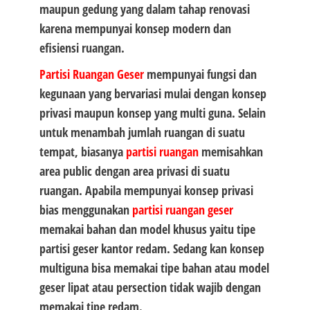
maupun gedung yang dalam tahap renovasi
karena mempunyai konsep modern dan
efisiensi ruangan.
Partisi Ruangan Geser
mempunyai fungsi dan
kegunaan yang bervariasi mulai dengan konsep
privasi maupun konsep yang multi guna. Selain
untuk menambah jumlah ruangan di suatu
tempat, biasanya
partisi ruangan
memisahkan
area public dengan area privasi di suatu
ruangan. Apabila mempunyai konsep privasi
bias menggunakan
partisi ruangan geser
memakai bahan dan model khusus yaitu tipe
partisi geser kantor redam. Sedang kan konsep
multiguna bisa memakai tipe bahan atau model
geser lipat atau persection tidak wajib dengan
memakai tipe redam.