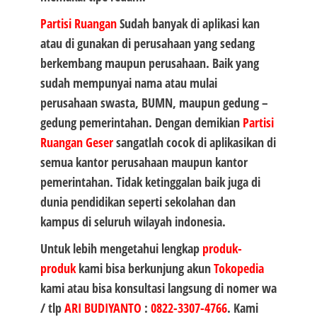
Partisi Ruangan
Sudah banyak di aplikasi kan
atau di gunakan di perusahaan yang sedang
berkembang maupun perusahaan. Baik yang
sudah mempunyai nama atau mulai
perusahaan swasta, BUMN, maupun gedung –
gedung pemerintahan. Dengan demikian
Partisi
Ruangan Geser
sangatlah cocok di aplikasikan di
semua kantor perusahaan maupun kantor
pemerintahan. Tidak ketinggalan baik juga di
dunia pendidikan seperti sekolahan dan
kampus di seluruh wilayah indonesia.
Untuk lebih mengetahui lengkap
produk-
produk
kami bisa berkunjung akun
Tokopedia
kami atau bisa konsultasi langsung di nomer wa
/ tlp
ARI BUDIYANTO
:
0822-3307-4766
. Kami