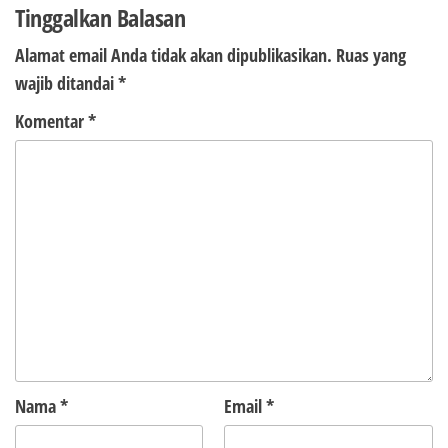
Tinggalkan Balasan
Alamat email Anda tidak akan dipublikasikan.
Ruas yang
wajib ditandai
*
Komentar
*
Nama
*
Email
*