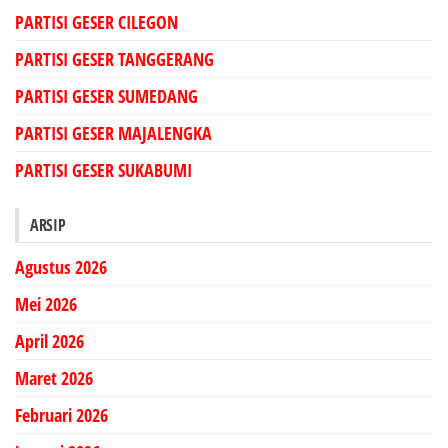
PARTISI GESER CILEGON
PARTISI GESER TANGGERANG
PARTISI GESER SUMEDANG
PARTISI GESER MAJALENGKA
PARTISI GESER SUKABUMI
ARSIP
Agustus 2026
Mei 2026
April 2026
Maret 2026
Februari 2026