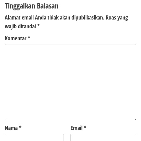
Tinggalkan Balasan
Alamat email Anda tidak akan dipublikasikan.
Ruas yang
wajib ditandai
*
Komentar
*
Nama
*
Email
*