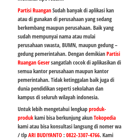
Partisi Ruangan
Sudah banyak di aplikasi kan
atau di gunakan di perusahaan yang sedang
berkembang maupun perusahaan. Baik yang
sudah mempunyai nama atau mulai
perusahaan swasta, BUMN, maupun gedung –
gedung pemerintahan. Dengan demikian
Partisi
Ruangan Geser
sangatlah cocok di aplikasikan di
semua kantor perusahaan maupun kantor
pemerintahan. Tidak ketinggalan baik juga di
dunia pendidikan seperti sekolahan dan
kampus di seluruh wilayah indonesia.
Untuk lebih mengetahui lengkap
produk-
produk
kami bisa berkunjung akun
Tokopedia
kami atau bisa konsultasi langsung di nomer wa
/ tlp
ARI BUDIYANTO
:
0822-3307-4766
. Kami