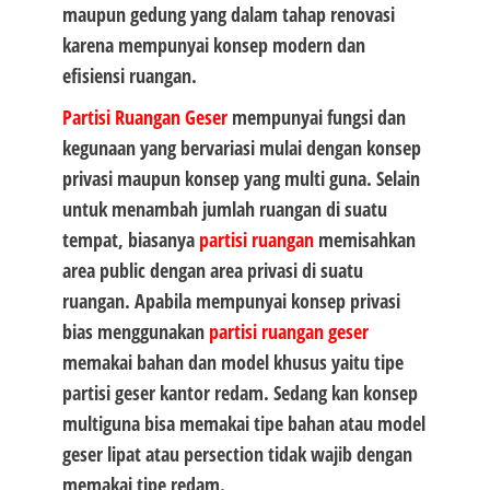
maupun gedung yang dalam tahap renovasi
karena mempunyai konsep modern dan
efisiensi ruangan.
Partisi Ruangan Geser
mempunyai fungsi dan
kegunaan yang bervariasi mulai dengan konsep
privasi maupun konsep yang multi guna. Selain
untuk menambah jumlah ruangan di suatu
tempat, biasanya
partisi ruangan
memisahkan
area public dengan area privasi di suatu
ruangan. Apabila mempunyai konsep privasi
bias menggunakan
partisi ruangan geser
memakai bahan dan model khusus yaitu tipe
partisi geser kantor redam. Sedang kan konsep
multiguna bisa memakai tipe bahan atau model
geser lipat atau persection tidak wajib dengan
memakai tipe redam.