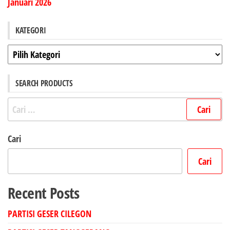
Januari 2026
KATEGORI
Kategori
SEARCH PRODUCTS
Cari
untuk:
Cari
Cari
Recent Posts
PARTISI GESER CILEGON