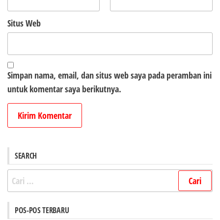
Situs Web
Simpan nama, email, dan situs web saya pada peramban ini
untuk komentar saya berikutnya.
SEARCH
Cari
untuk:
POS-POS TERBARU