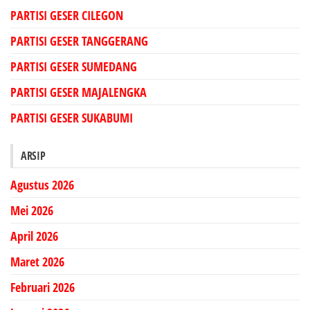
PARTISI GESER CILEGON
PARTISI GESER TANGGERANG
PARTISI GESER SUMEDANG
PARTISI GESER MAJALENGKA
PARTISI GESER SUKABUMI
ARSIP
Agustus 2026
Mei 2026
April 2026
Maret 2026
Februari 2026