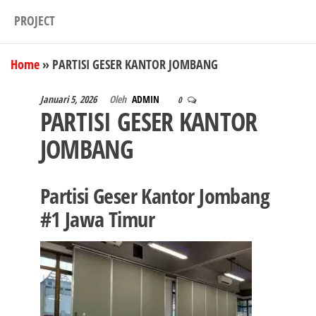
PROJECT
Home
»
PARTISI GESER KANTOR JOMBANG
Januari 5, 2026
Oleh
ADMIN
0
PARTISI GESER KANTOR
JOMBANG
Partisi Geser Kantor Jombang
#1 Jawa Timur