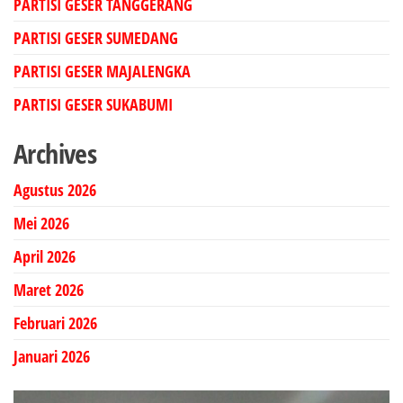
PARTISI GESER TANGGERANG
PARTISI GESER SUMEDANG
PARTISI GESER MAJALENGKA
PARTISI GESER SUKABUMI
Archives
Agustus 2026
Mei 2026
April 2026
Maret 2026
Februari 2026
Januari 2026