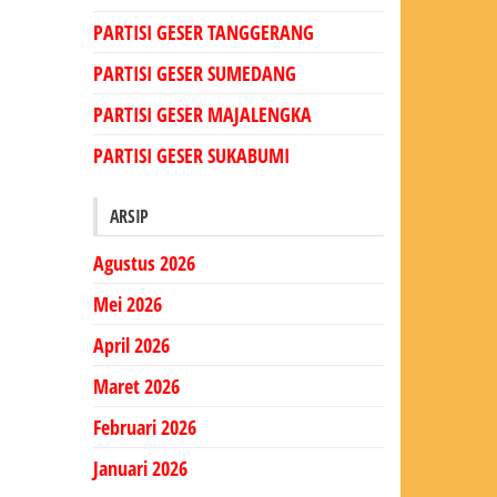
PARTISI GESER TANGGERANG
PARTISI GESER SUMEDANG
PARTISI GESER MAJALENGKA
PARTISI GESER SUKABUMI
ARSIP
Agustus 2026
Mei 2026
April 2026
Maret 2026
Februari 2026
Januari 2026