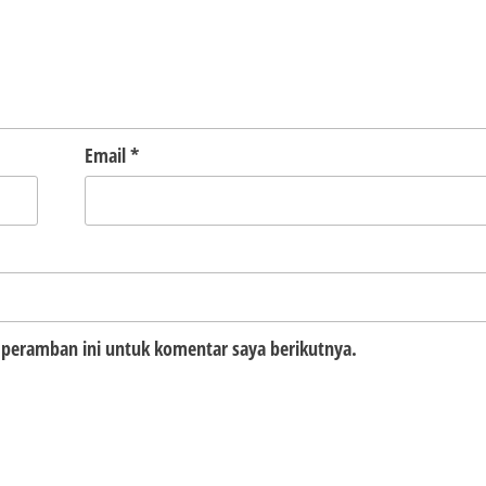
Email
*
 peramban ini untuk komentar saya berikutnya.