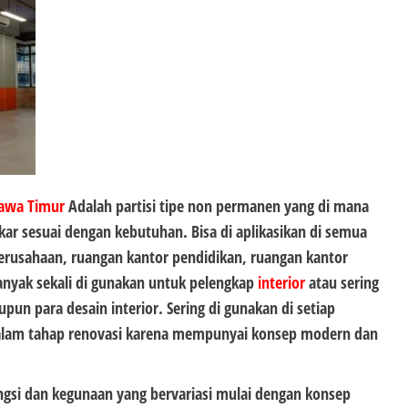
awa Timur
Adalah partisi tipe non permanen yang di mana
kar sesuai dengan kebutuhan. Bisa di aplikasikan di semua
erusahaan, ruangan kantor pendidikan, ruangan kantor
anyak sekali di gunakan untuk pelengkap
interior
atau sering
pun para desain interior. Sering di gunakan di setiap
lam tahap renovasi karena mempunyai konsep modern dan
si dan kegunaan yang bervariasi mulai dengan konsep