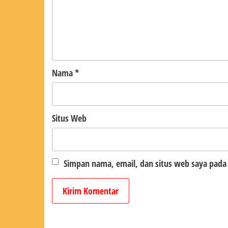
Nama
*
Situs Web
Simpan nama, email, dan situs web saya pada