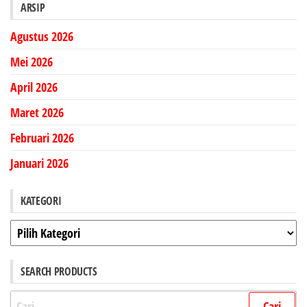
ARSIP
Agustus 2026
Mei 2026
April 2026
Maret 2026
Februari 2026
Januari 2026
KATEGORI
Kategori
SEARCH PRODUCTS
Cari