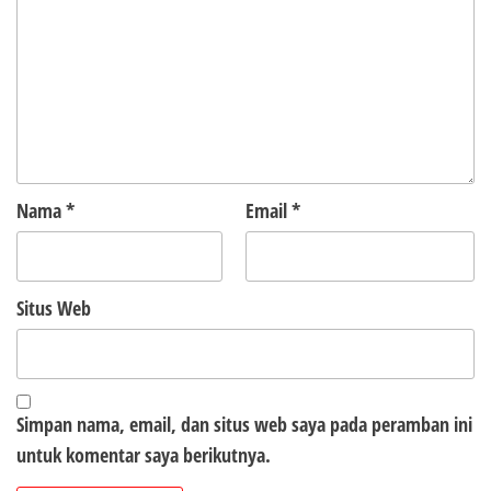
Nama
*
Email
*
Situs Web
Simpan nama, email, dan situs web saya pada peramban ini
untuk komentar saya berikutnya.