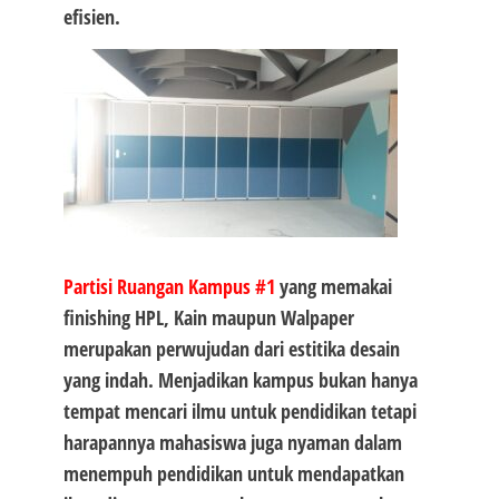
efisien.
Partisi Ruangan Kampus #1
yang memakai
finishing HPL, Kain maupun Walpaper
merupakan perwujudan dari estitika desain
yang indah. Menjadikan kampus bukan hanya
tempat mencari ilmu untuk pendidikan tetapi
harapannya mahasiswa juga nyaman dalam
menempuh pendidikan untuk mendapatkan