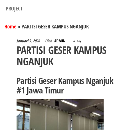
PROJECT
Home
»
PARTISI GESER KAMPUS NGANJUK
Januari 5, 2026
Oleh
ADMIN
0
PARTISI GESER KAMPUS
NGANJUK
Partisi Geser Kampus Nganjuk
#1 Jawa Timur