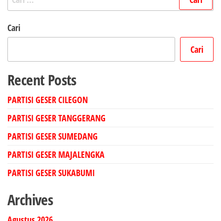
untuk:
Cari
Cari
Recent Posts
PARTISI GESER CILEGON
PARTISI GESER TANGGERANG
PARTISI GESER SUMEDANG
PARTISI GESER MAJALENGKA
PARTISI GESER SUKABUMI
Archives
Agustus 2026