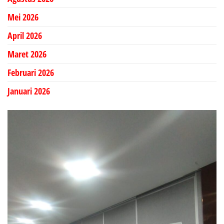
Mei 2026
April 2026
Maret 2026
Februari 2026
Januari 2026