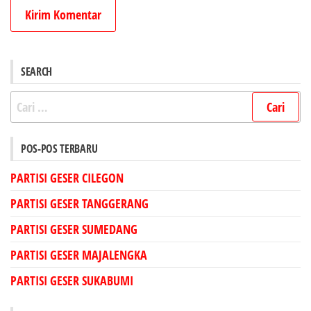
SEARCH
Cari
untuk:
POS-POS TERBARU
PARTISI GESER CILEGON
PARTISI GESER TANGGERANG
PARTISI GESER SUMEDANG
PARTISI GESER MAJALENGKA
PARTISI GESER SUKABUMI