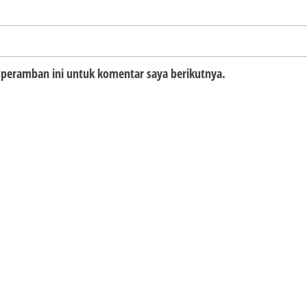
 peramban ini untuk komentar saya berikutnya.