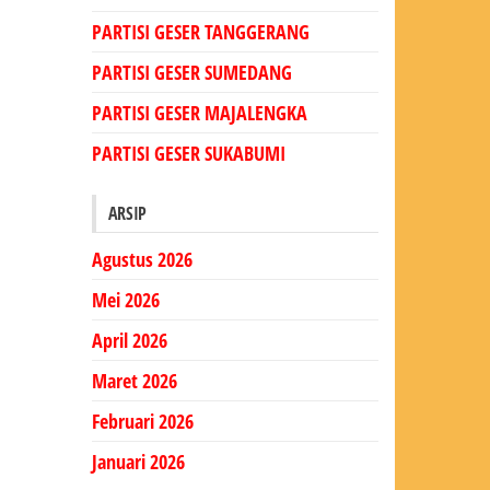
PARTISI GESER TANGGERANG
PARTISI GESER SUMEDANG
PARTISI GESER MAJALENGKA
PARTISI GESER SUKABUMI
ARSIP
Agustus 2026
Mei 2026
April 2026
Maret 2026
Februari 2026
Januari 2026