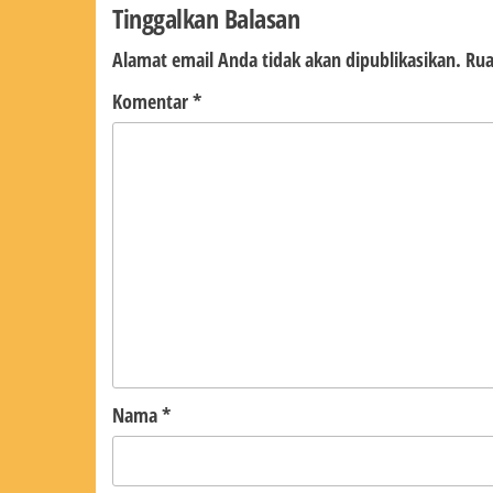
Tinggalkan Balasan
Alamat email Anda tidak akan dipublikasikan.
Rua
Komentar
*
Nama
*