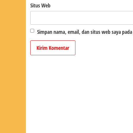
Situs Web
Simpan nama, email, dan situs web saya pada