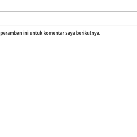
 peramban ini untuk komentar saya berikutnya.