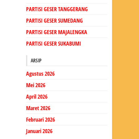
PARTISI GESER TANGGERANG
PARTISI GESER SUMEDANG
PARTISI GESER MAJALENGKA
PARTISI GESER SUKABUMI
ARSIP
Agustus 2026
Mei 2026
April 2026
Maret 2026
Februari 2026
Januari 2026