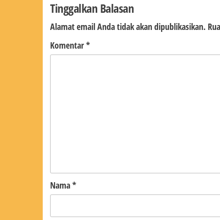
Tinggalkan Balasan
Alamat email Anda tidak akan dipublikasikan.
Rua
Komentar
*
Nama
*