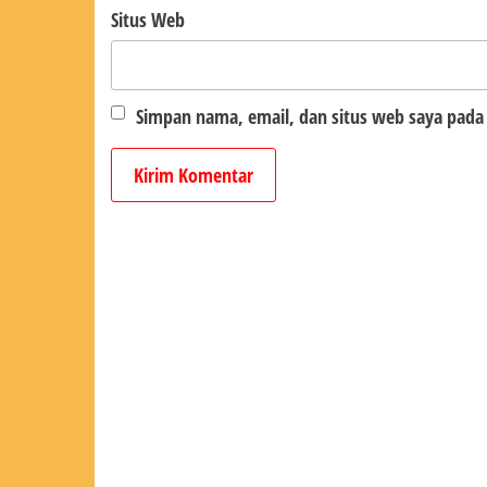
Situs Web
Simpan nama, email, dan situs web saya pada