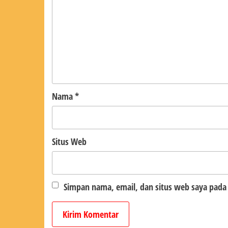
Nama
*
Situs Web
Simpan nama, email, dan situs web saya pada