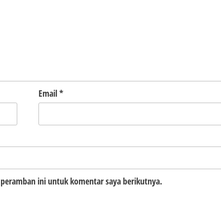
Email
*
 peramban ini untuk komentar saya berikutnya.