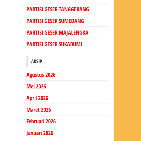
PARTISI GESER TANGGERANG
PARTISI GESER SUMEDANG
PARTISI GESER MAJALENGKA
PARTISI GESER SUKABUMI
ARSIP
Agustus 2026
Mei 2026
April 2026
Maret 2026
Februari 2026
Januari 2026