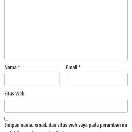
Nama
*
Email
*
Situs Web
Simpan nama, email, dan situs web saya pada peramban ini