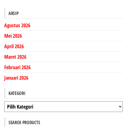
ARSIP
Agustus 2026
Mei 2026
April 2026
Maret 2026
Februari 2026
Januari 2026
KATEGORI
Kategori
SEARCH PRODUCTS