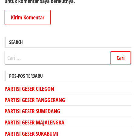
untuk komentar saya berikutnya.
SEARCH
Cari
untuk:
POS-POS TERBARU
PARTISI GESER CILEGON
PARTISI GESER TANGGERANG
PARTISI GESER SUMEDANG
PARTISI GESER MAJALENGKA
PARTISI GESER SUKABUMI