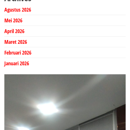
Agustus 2026
Mei 2026
April 2026
Maret 2026
Februari 2026
Januari 2026