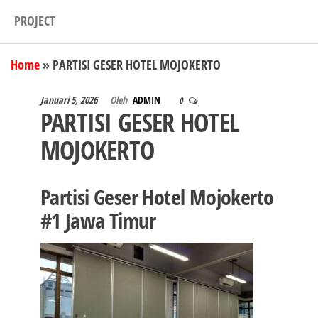
PROJECT
Home
»
PARTISI GESER HOTEL MOJOKERTO
Januari 5, 2026
Oleh
ADMIN
0
PARTISI GESER HOTEL
MOJOKERTO
Partisi Geser Hotel Mojokerto
#1 Jawa Timur