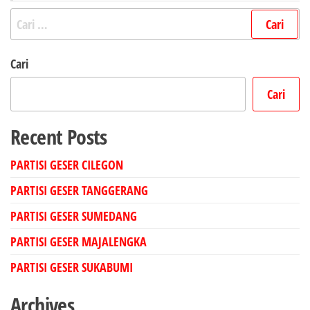
Cari
untuk:
Cari
Cari
Recent Posts
PARTISI GESER CILEGON
PARTISI GESER TANGGERANG
PARTISI GESER SUMEDANG
PARTISI GESER MAJALENGKA
PARTISI GESER SUKABUMI
Archives