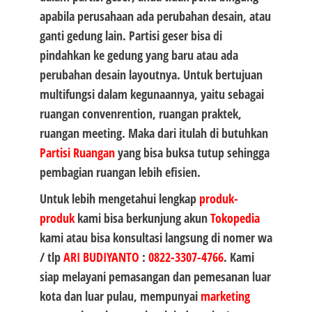
apabila perusahaan ada perubahan desain, atau
ganti gedung lain. Partisi geser bisa di
pindahkan ke gedung yang baru atau ada
perubahan desain layoutnya. Untuk bertujuan
multifungsi dalam kegunaannya, yaitu sebagai
ruangan convenrention, ruangan praktek,
ruangan meeting. Maka dari itulah di butuhkan
Partisi Ruangan
yang bisa buksa tutup sehingga
pembagian ruangan lebih efisien.
Untuk lebih mengetahui lengkap
produk-
produk
kami bisa berkunjung akun
Tokopedia
kami atau bisa konsultasi langsung di nomer wa
/ tlp
ARI BUDIYANTO
:
0822-3307-4766
. Kami
siap melayani pemasangan dan pemesanan luar
kota dan luar pulau, mempunyai
marketing