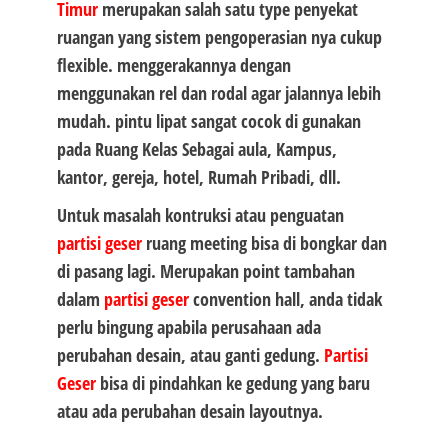
Timur
merupakan salah satu type penyekat
ruangan yang sistem pengoperasian nya cukup
flexible. menggerakannya dengan
menggunakan rel dan rodal agar jalannya lebih
mudah. pintu lipat sangat cocok di gunakan
pada Ruang Kelas Sebagai aula, Kampus,
kantor, gereja, hotel, Rumah Pribadi, dll.
Untuk masalah kontruksi atau penguatan
partisi geser
ruang meeting bisa di bongkar dan
di pasang lagi. Merupakan point tambahan
dalam
partisi geser
convention hall, anda tidak
perlu bingung apabila perusahaan ada
perubahan desain, atau ganti gedung.
Partisi
Geser
bisa di pindahkan ke gedung yang baru
atau ada perubahan desain layoutnya.