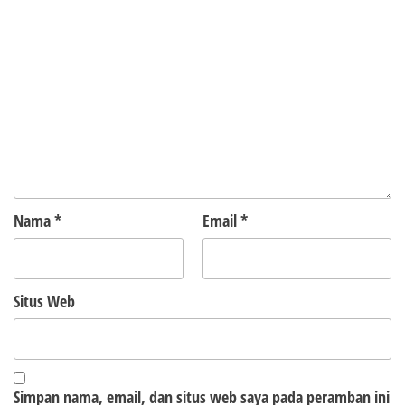
Nama
*
Email
*
Situs Web
Simpan nama, email, dan situs web saya pada peramban ini