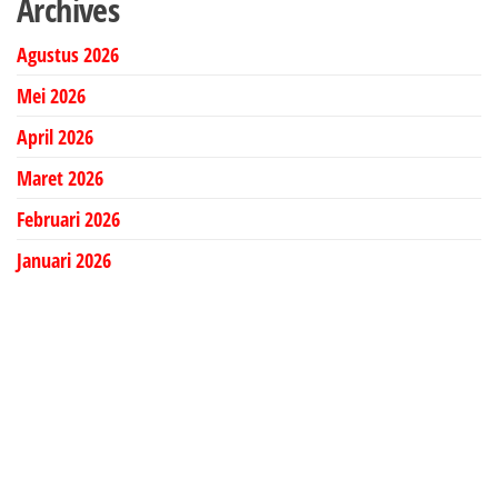
Archives
Agustus 2026
Mei 2026
April 2026
Maret 2026
Februari 2026
Januari 2026