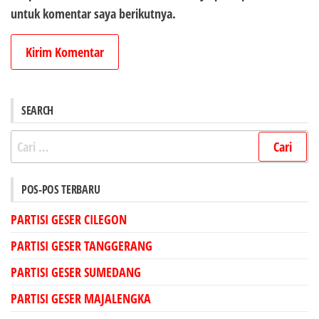
untuk komentar saya berikutnya.
SEARCH
Cari
untuk:
POS-POS TERBARU
PARTISI GESER CILEGON
PARTISI GESER TANGGERANG
PARTISI GESER SUMEDANG
PARTISI GESER MAJALENGKA