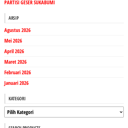
PARTISI GESER SUKABUMI
ARSIP
Agustus 2026
Mei 2026
April 2026
Maret 2026
Februari 2026
Januari 2026
KATEGORI
Kategori
SEARCH PRODUCTS