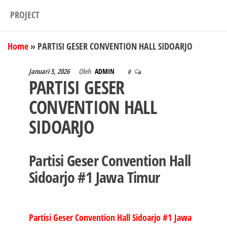
PROJECT
Home
»
PARTISI GESER CONVENTION HALL SIDOARJO
Januari 5, 2026
Oleh
ADMIN
0
PARTISI GESER
CONVENTION HALL
SIDOARJO
Partisi Geser Convention Hall
Sidoarjo #1 Jawa Timur
Partisi Geser Convention Hall Sidoarjo #1
Jawa