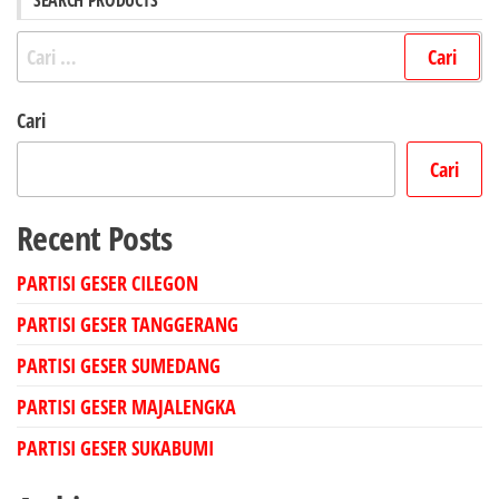
Cari
untuk:
Cari
Cari
Recent Posts
PARTISI GESER CILEGON
PARTISI GESER TANGGERANG
PARTISI GESER SUMEDANG
PARTISI GESER MAJALENGKA
PARTISI GESER SUKABUMI