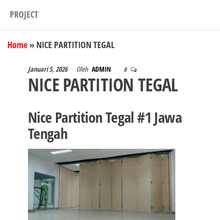
PROJECT
Home
»
NICE PARTITION TEGAL
Januari 5, 2026
Oleh
ADMIN
0
NICE PARTITION TEGAL
Nice Partition Tegal #1 Jawa
Tengah