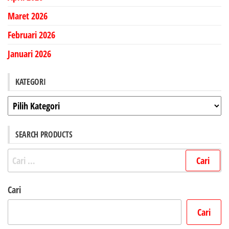
Maret 2026
Februari 2026
Januari 2026
KATEGORI
Kategori
SEARCH PRODUCTS
Cari
untuk:
Cari
Cari