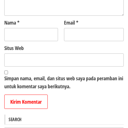
Nama
*
Email
*
Situs Web
Simpan nama, email, dan situs web saya pada peramban ini
untuk komentar saya berikutnya.
SEARCH