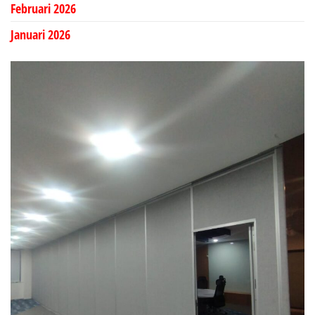
Februari 2026
Januari 2026