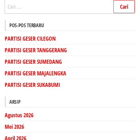
Cari
untuk:
POS-POS TERBARU
PARTISI GESER CILEGON
PARTISI GESER TANGGERANG
PARTISI GESER SUMEDANG
PARTISI GESER MAJALENGKA
PARTISI GESER SUKABUMI
ARSIP
Agustus 2026
Mei 2026
April 2026