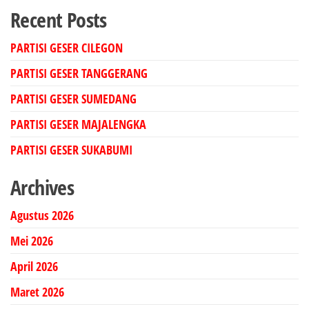
Recent Posts
PARTISI GESER CILEGON
PARTISI GESER TANGGERANG
PARTISI GESER SUMEDANG
PARTISI GESER MAJALENGKA
PARTISI GESER SUKABUMI
Archives
Agustus 2026
Mei 2026
April 2026
Maret 2026