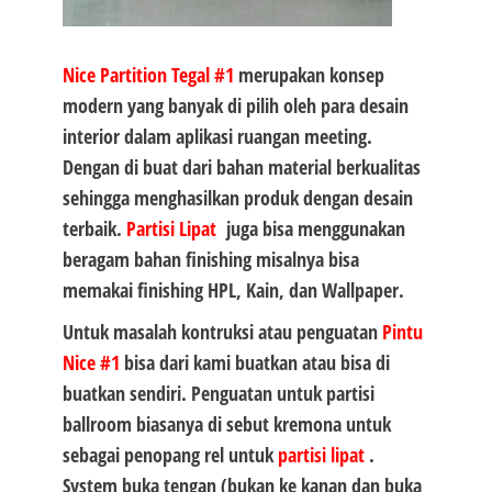
Nice Partition Tegal #1
merupakan konsep
modern yang banyak di pilih oleh para desain
interior dalam aplikasi ruangan meeting.
Dengan di buat dari bahan material berkualitas
sehingga menghasilkan produk dengan desain
terbaik.
Partisi Lipat
juga bisa menggunakan
beragam bahan finishing misalnya bisa
memakai finishing HPL, Kain, dan Wallpaper.
Untuk masalah kontruksi atau penguatan
Pintu
Nice #1
bisa dari kami buatkan atau bisa di
buatkan sendiri. Penguatan untuk partisi
ballroom biasanya di sebut kremona untuk
sebagai penopang rel untuk
partisi lipat
.
System buka tengan (bukan ke kanan dan buka