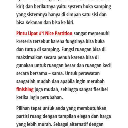
kiri) dan berikutnya yaitu system buka samping
yang sistemnya hanya di simpan satu sisi dan
bisa Kekanan dan bisa ke kiri.
Pintu Lipat #1 Nice Partition
sangat memenuhi
kreteria tersebut karena fungsinya bisa buka
dan tutup di samping. Fungsi ruangan bisa di
maksimalkan secara penuh karena bisa di
gunakan untuk ruangan besar dan ruangan kecil
secara bersama – sama. Untuk perawatan
sangatlah mudah dan apabila ingin merubah
finishing
juga mudah, sehingga sangat flesibel
ketika ingin perubahan.
Pilihan tepat untuk anda yang membutuhkan
partisi ruang dengan tampilan elegan dan harga
yang lebih murah. Sebagai alternatif dengan