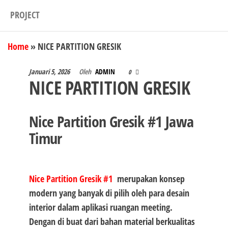
PROJECT
Home
»
NICE PARTITION GRESIK
Januari 5, 2026
Oleh
ADMIN
0
NICE PARTITION GRESIK
Nice Partition Gresik #1 Jawa
Timur
Nice Partition Gresik #1
merupakan konsep
modern yang banyak di pilih oleh para desain
interior dalam aplikasi ruangan meeting.
Dengan di buat dari bahan material berkualitas