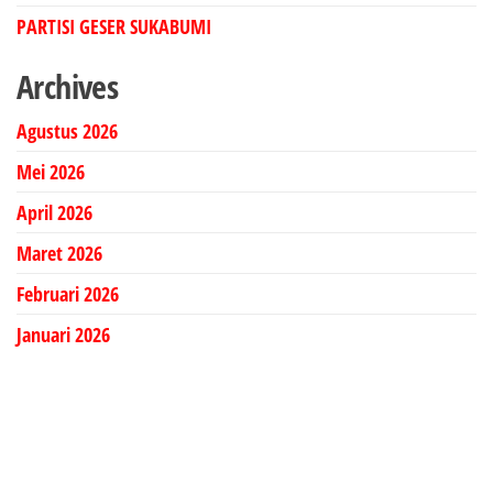
PARTISI GESER SUKABUMI
Archives
Agustus 2026
Mei 2026
April 2026
Maret 2026
Februari 2026
Januari 2026