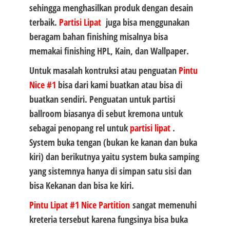
sehingga menghasilkan produk dengan desain
terbaik.
Partisi Lipat
juga bisa menggunakan
beragam bahan finishing misalnya bisa
memakai finishing HPL, Kain, dan Wallpaper.
Untuk masalah kontruksi atau penguatan
Pintu
Nice #1
bisa dari kami buatkan atau bisa di
buatkan sendiri. Penguatan untuk partisi
ballroom biasanya di sebut kremona untuk
sebagai penopang rel untuk
partisi lipat
.
System buka tengan (bukan ke kanan dan buka
kiri) dan berikutnya yaitu system buka samping
yang sistemnya hanya di simpan satu sisi dan
bisa Kekanan dan bisa ke kiri.
Pintu Lipat #1 Nice Partition
sangat memenuhi
kreteria tersebut karena fungsinya bisa buka