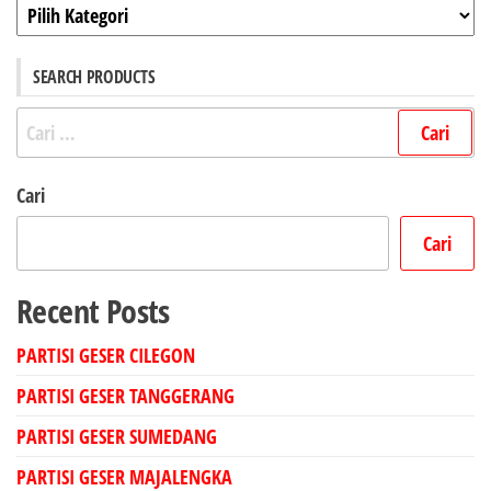
Kategori
SEARCH PRODUCTS
Cari
untuk:
Cari
Cari
Recent Posts
PARTISI GESER CILEGON
PARTISI GESER TANGGERANG
PARTISI GESER SUMEDANG
PARTISI GESER MAJALENGKA