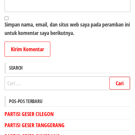
Simpan nama, email, dan situs web saya pada peramban ini
untuk komentar saya berikutnya.
SEARCH
Cari
untuk:
POS-POS TERBARU
PARTISI GESER CILEGON
PARTISI GESER TANGGERANG