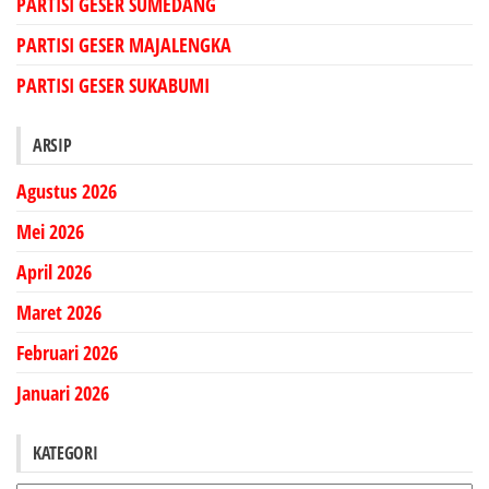
PARTISI GESER SUMEDANG
PARTISI GESER MAJALENGKA
PARTISI GESER SUKABUMI
ARSIP
Agustus 2026
Mei 2026
April 2026
Maret 2026
Februari 2026
Januari 2026
KATEGORI