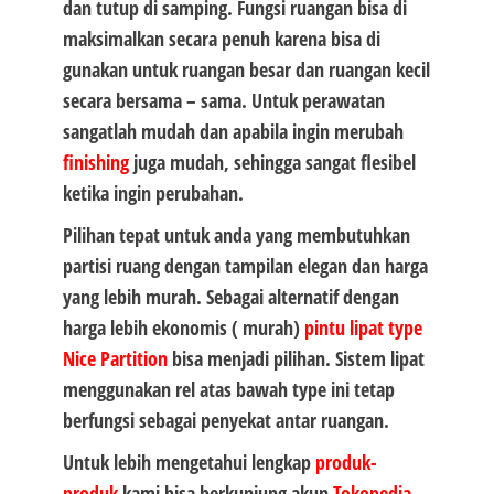
dan tutup di samping. Fungsi ruangan bisa di
maksimalkan secara penuh karena bisa di
gunakan untuk ruangan besar dan ruangan kecil
secara bersama – sama. Untuk perawatan
sangatlah mudah dan apabila ingin merubah
finishing
juga mudah, sehingga sangat flesibel
ketika ingin perubahan.
Pilihan tepat untuk anda yang membutuhkan
partisi ruang dengan tampilan elegan dan harga
yang lebih murah. Sebagai alternatif dengan
harga lebih ekonomis ( murah)
pintu lipat type
Nice Partition
bisa menjadi pilihan. Sistem lipat
menggunakan rel atas bawah type ini tetap
berfungsi sebagai penyekat antar ruangan.
Untuk lebih mengetahui lengkap
produk-
produk
kami bisa berkunjung akun
Tokopedia