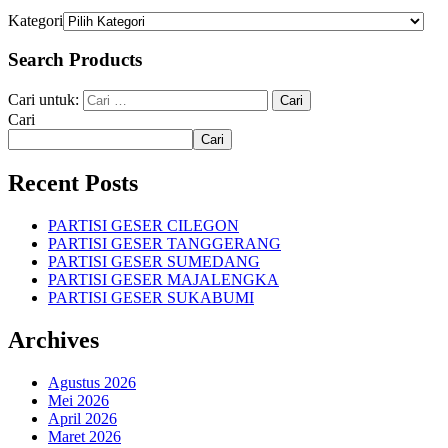
Kategori
Search Products
Cari untuk:
Cari
Cari
Recent Posts
PARTISI GESER CILEGON
PARTISI GESER TANGGERANG
PARTISI GESER SUMEDANG
PARTISI GESER MAJALENGKA
PARTISI GESER SUKABUMI
Archives
Agustus 2026
Mei 2026
April 2026
Maret 2026