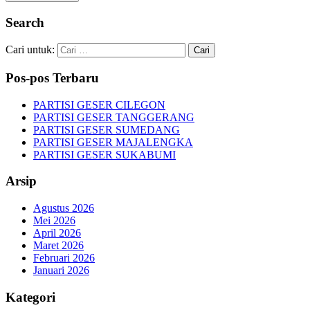
Search
Cari untuk:
Pos-pos Terbaru
PARTISI GESER CILEGON
PARTISI GESER TANGGERANG
PARTISI GESER SUMEDANG
PARTISI GESER MAJALENGKA
PARTISI GESER SUKABUMI
Arsip
Agustus 2026
Mei 2026
April 2026
Maret 2026
Februari 2026
Januari 2026
Kategori