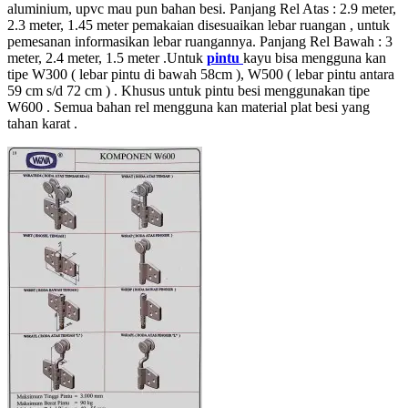
aluminium, upvc mau pun bahan besi. Panjang Rel Atas : 2.9 meter,
2.3 meter, 1.45 meter pemakaian disesuaikan lebar ruangan , untuk
pemesanan informasikan lebar ruangannya. Panjang Rel Bawah : 3
meter, 2.4 meter, 1.5 meter .Untuk
pintu
kayu bisa mengguna kan
tipe W300 ( lebar pintu di bawah 58cm ), W500 ( lebar pintu antara
59 cm s/d 72 cm ) . Khusus untuk pintu besi menggunakan tipe
W600 . Semua bahan rel mengguna kan material plat besi yang
tahan karat .