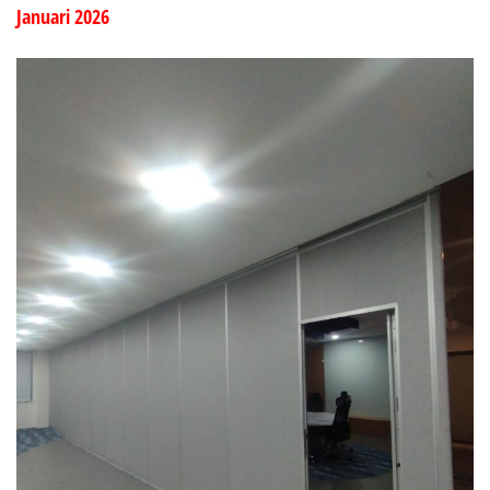
Januari 2026