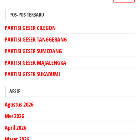
untuk:
POS-POS TERBARU
PARTISI GESER CILEGON
PARTISI GESER TANGGERANG
PARTISI GESER SUMEDANG
PARTISI GESER MAJALENGKA
PARTISI GESER SUKABUMI
ARSIP
Agustus 2026
Mei 2026
April 2026
Maret 2026