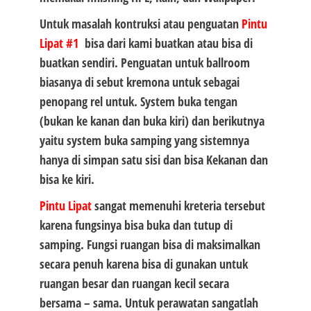
Untuk masalah kontruksi atau penguatan
Pintu
Lipat #1
bisa dari kami buatkan atau bisa di
buatkan sendiri. Penguatan untuk ballroom
biasanya di sebut kremona untuk sebagai
penopang rel untuk. System buka tengan
(bukan ke kanan dan buka kiri) dan berikutnya
yaitu system buka samping yang sistemnya
hanya di simpan satu sisi dan bisa Kekanan dan
bisa ke kiri.
Pintu Lipat
sangat memenuhi kreteria tersebut
karena fungsinya bisa buka dan tutup di
samping. Fungsi ruangan bisa di maksimalkan
secara penuh karena bisa di gunakan untuk
ruangan besar dan ruangan kecil secara
bersama – sama. Untuk perawatan sangatlah