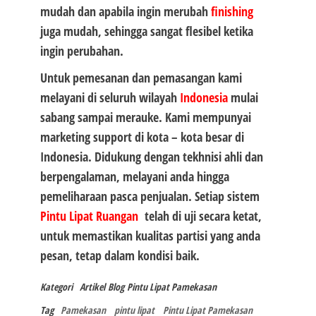
mudah dan apabila ingin merubah
finishing
juga mudah, sehingga sangat flesibel ketika
ingin perubahan.
Untuk pemesanan dan pemasangan kami
melayani di seluruh wilayah
Indonesia
mulai
sabang sampai merauke. Kami mempunyai
marketing support di kota – kota besar di
Indonesia. Didukung dengan tekhnisi ahli dan
berpengalaman, melayani anda hingga
pemeliharaan pasca penjualan. Setiap sistem
Pintu Lipat Ruangan
telah di uji secara ketat,
untuk memastikan kualitas partisi yang anda
pesan, tetap dalam kondisi baik.
Kategori
Artikel
Blog
Pintu Lipat Pamekasan
Tag
Pamekasan
pintu lipat
Pintu Lipat Pamekasan