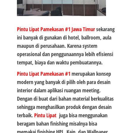
Pintu Lipat Pamekasan #1
Jawa Timur
sekarang
ini banyak di gunakan di hotel, ballroom, aula
maupun di perusahaan. Karena system
operasional dan penggunaannya lebih efisiensi
tempat, biaya dan waktu pembuatannya.
Pintu Lipat Pamekasan #1
merupakan konsep
modern yang banyak di pilih oleh para desain
interior dalam aplikasi ruangan meeting.
Dengan di buat dari bahan material berkualitas
sehingga menghasilkan produk dengan desain
terbaik.
Pintu Lipat
juga bisa menggunakan
beragam bahan finishing misalnya bisa
memakai finishing HPL, Kain, dan Wallpaper.