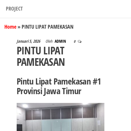
PROJECT
Home
»
PINTU LIPAT PAMEKASAN
Januari 5, 2026
Oleh
ADMIN
0
PINTU LIPAT
PAMEKASAN
Pintu Lipat Pamekasan #1
Provinsi Jawa Timur