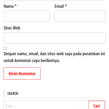
Nama
*
Email
*
Situs Web
Simpan nama, email, dan situs web saya pada peramban ini
untuk komentar saya berikutnya.
SEARCH
Cari