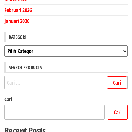
Februari 2026
Januari 2026
KATEGORI
Kategori
SEARCH PRODUCTS
Cari
untuk:
Cari
Cari
Recent Posts