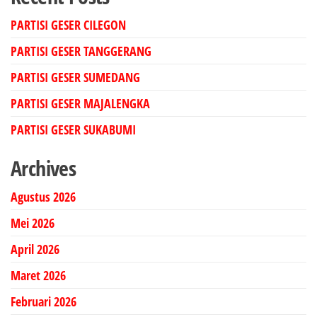
PARTISI GESER CILEGON
PARTISI GESER TANGGERANG
PARTISI GESER SUMEDANG
PARTISI GESER MAJALENGKA
PARTISI GESER SUKABUMI
Archives
Agustus 2026
Mei 2026
April 2026
Maret 2026
Februari 2026