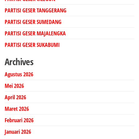
PARTISI GESER TANGGERANG
PARTISI GESER SUMEDANG
PARTISI GESER MAJALENGKA
PARTISI GESER SUKABUMI
Archives
Agustus 2026
Mei 2026
April 2026
Maret 2026
Februari 2026
Januari 2026