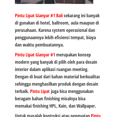
Pintu Lipat Gianyar #1
Bali
sekarang ini banyak
di gunakan di hotel, ballroom, aula maupun di
perusahaan. Karena system operasional dan
penggunaannya lebih efisiensi tempat, biaya
dan waktu pembuatannya.
Pintu Lipat Gianyar #1
merupakan konsep
modern yang banyak di pilih oleh para desain
interior dalam aplikasi ruangan meeting.
Dengan di buat dari bahan material berkualitas
sehingga menghasilkan produk dengan desain
terbaik.
Pintu Lipat
juga bisa menggunakan
beragam bahan finishing misalnya bisa
memakai finishing HPL, Kain, dan Wallpaper.
Untuk masalah kontruksi atau penguatan
Pintu