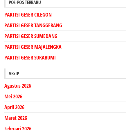
POS-POS TERBARU
PARTISI GESER CILEGON
PARTISI GESER TANGGERANG
PARTISI GESER SUMEDANG
PARTISI GESER MAJALENGKA
PARTISI GESER SUKABUMI
ARSIP
Agustus 2026
Mei 2026
April 2026
Maret 2026
Februari 2026