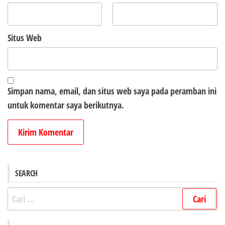
Situs Web
Simpan nama, email, dan situs web saya pada peramban ini
untuk komentar saya berikutnya.
SEARCH
Cari
untuk: