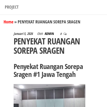
PROJECT
Home
»
PENYEKAT RUANGAN SOREPA SRAGEN
Januari 5, 2026
Oleh
ADMIN
0
PENYEKAT RUANGAN
SOREPA SRAGEN
Penyekat Ruangan Sorepa
Sragen #1 Jawa Tengah