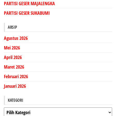
PARTISI GESER MAJALENGKA
PARTISI GESER SUKABUMI
ARSIP
Agustus 2026
Mei 2026
April 2026
Maret 2026
Februari 2026
Januari 2026
KATEGORI
Kategori