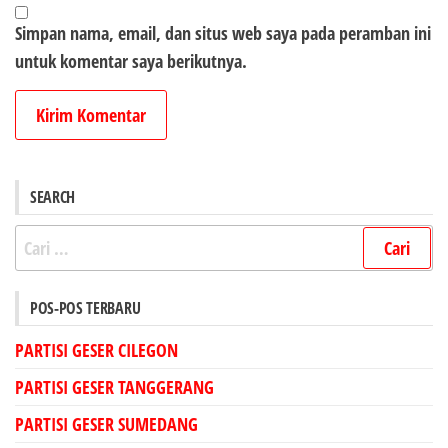
Simpan nama, email, dan situs web saya pada peramban ini
untuk komentar saya berikutnya.
SEARCH
Cari
untuk:
POS-POS TERBARU
PARTISI GESER CILEGON
PARTISI GESER TANGGERANG
PARTISI GESER SUMEDANG