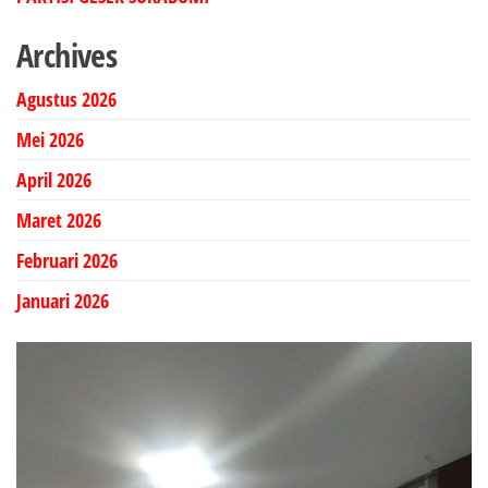
Archives
Agustus 2026
Mei 2026
April 2026
Maret 2026
Februari 2026
Januari 2026