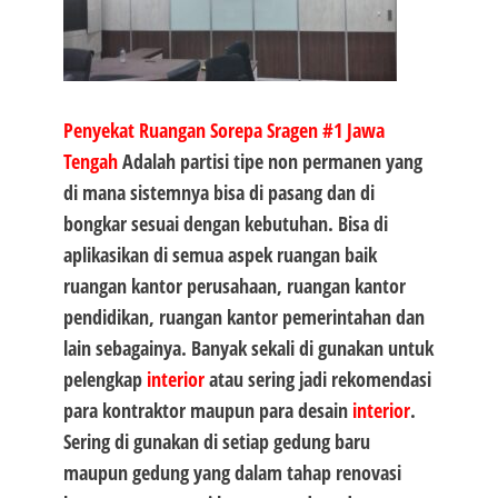
Penyekat Ruangan Sorepa Sragen #1 Jawa
Tengah
Adalah partisi tipe non permanen yang
di mana sistemnya bisa di pasang dan di
bongkar sesuai dengan kebutuhan. Bisa di
aplikasikan di semua aspek ruangan baik
ruangan kantor perusahaan, ruangan kantor
pendidikan, ruangan kantor pemerintahan dan
lain sebagainya. Banyak sekali di gunakan untuk
pelengkap
interior
atau sering jadi rekomendasi
para kontraktor maupun para desain
interior
.
Sering di gunakan di setiap gedung baru
maupun gedung yang dalam tahap renovasi