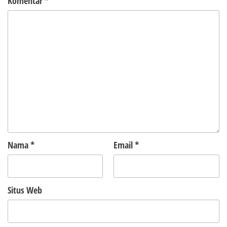
Komentar
*
Nama
*
Email
*
Situs Web