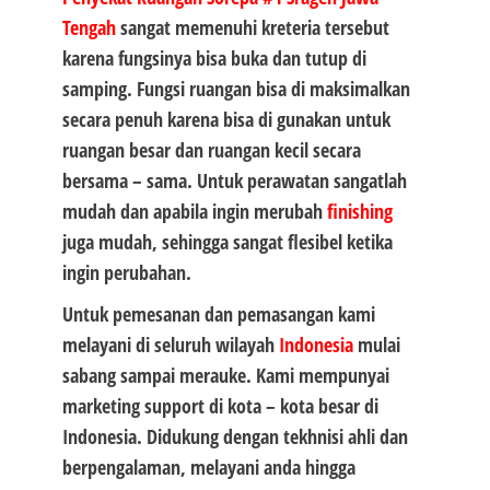
Tengah
sangat memenuhi kreteria tersebut
karena fungsinya bisa buka dan tutup di
samping. Fungsi ruangan bisa di maksimalkan
secara penuh karena bisa di gunakan untuk
ruangan besar dan ruangan kecil secara
bersama – sama. Untuk perawatan sangatlah
mudah dan apabila ingin merubah
finishing
juga mudah, sehingga sangat flesibel ketika
ingin perubahan.
Untuk pemesanan dan pemasangan kami
melayani di seluruh wilayah
Indonesia
mulai
sabang sampai merauke. Kami mempunyai
marketing support di kota – kota besar di
Indonesia. Didukung dengan tekhnisi ahli dan
berpengalaman, melayani anda hingga