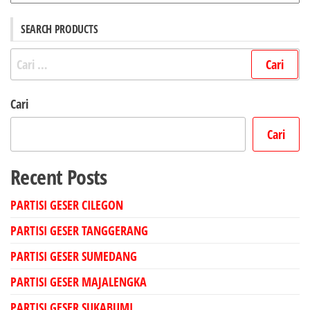
SEARCH PRODUCTS
Cari
untuk:
Cari
Cari
Recent Posts
PARTISI GESER CILEGON
PARTISI GESER TANGGERANG
PARTISI GESER SUMEDANG
PARTISI GESER MAJALENGKA
PARTISI GESER SUKABUMI