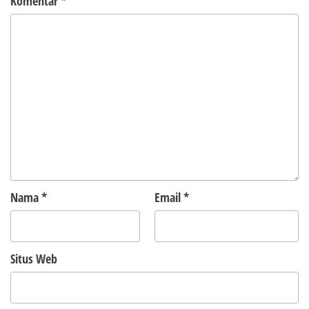
Komentar
*
Nama
*
Email
*
Situs Web