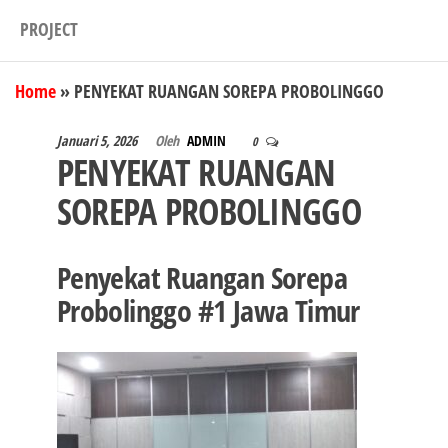
PROJECT
Home
»
PENYEKAT RUANGAN SOREPA PROBOLINGGO
Januari 5, 2026
Oleh
ADMIN
0
PENYEKAT RUANGAN
SOREPA PROBOLINGGO
Penyekat Ruangan Sorepa
Probolinggo #1 Jawa Timur