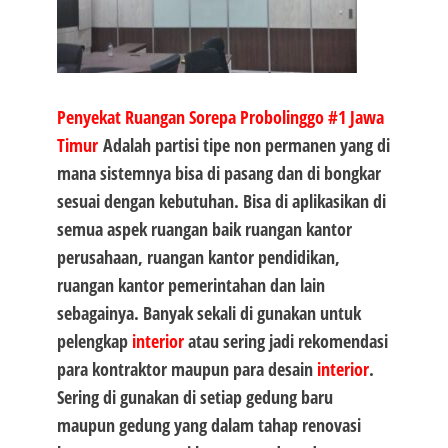
Penyekat Ruangan Sorepa Probolinggo #1 Jawa
Timur
Adalah partisi tipe non permanen yang di
mana sistemnya bisa di pasang dan di bongkar
sesuai dengan kebutuhan. Bisa di aplikasikan di
semua aspek ruangan baik ruangan kantor
perusahaan, ruangan kantor pendidikan,
ruangan kantor pemerintahan dan lain
sebagainya. Banyak sekali di gunakan untuk
pelengkap
interior
atau sering jadi rekomendasi
para kontraktor maupun para desain
interior
.
Sering di gunakan di setiap gedung baru
maupun gedung yang dalam tahap renovasi