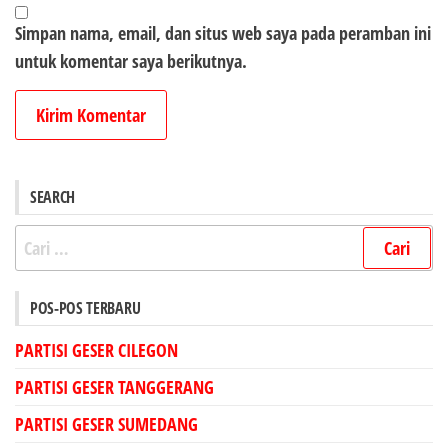
Simpan nama, email, dan situs web saya pada peramban ini
untuk komentar saya berikutnya.
SEARCH
Cari
untuk:
POS-POS TERBARU
PARTISI GESER CILEGON
PARTISI GESER TANGGERANG
PARTISI GESER SUMEDANG