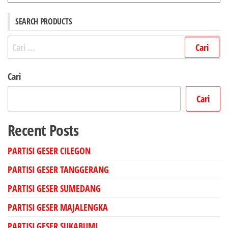
SEARCH PRODUCTS
Cari
untuk:
Cari
Cari
Recent Posts
PARTISI GESER CILEGON
PARTISI GESER TANGGERANG
PARTISI GESER SUMEDANG
PARTISI GESER MAJALENGKA
PARTISI GESER SUKABUMI