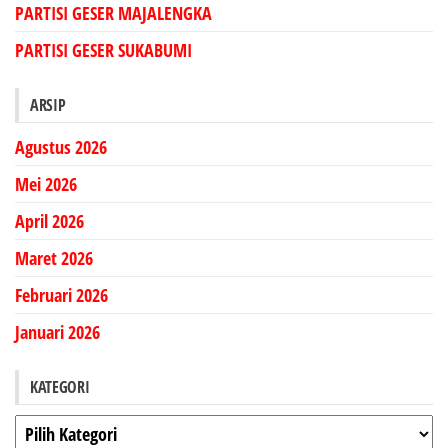
PARTISI GESER MAJALENGKA
PARTISI GESER SUKABUMI
ARSIP
Agustus 2026
Mei 2026
April 2026
Maret 2026
Februari 2026
Januari 2026
KATEGORI
Kategori