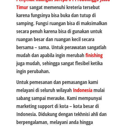
Timur
sangat memenuhi kreteria tersebut
karena fungsinya bisa buka dan tutup di
samping. Fungsi ruangan bisa di maksimalkan
secara penuh karena bisa di gunakan untuk
ruangan besar dan ruangan kecil secara
bersama – sama. Untuk perawatan sangatlah
mudah dan apabila ingin merubah
finishing
juga mudah, sehingga sangat flesibel ketika
ingin perubahan.
Untuk pemesanan dan pemasangan kami
melayani di seluruh wilayah
Indonesia
mulai
sabang sampai merauke. Kami mempunyai
marketing support di kota – kota besar di
Indonesia. Didukung dengan tekhnisi ahli dan
berpengalaman, melayani anda hingga