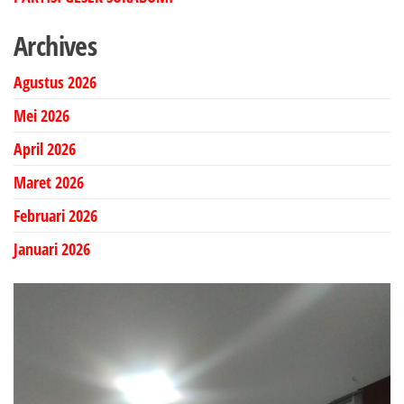
Archives
Agustus 2026
Mei 2026
April 2026
Maret 2026
Februari 2026
Januari 2026