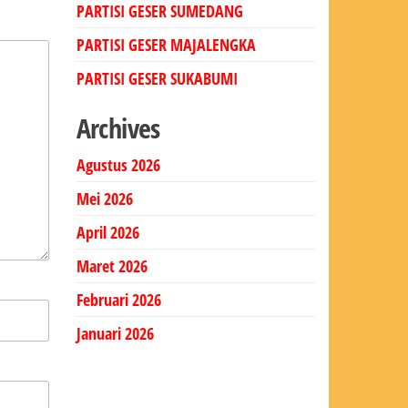
PARTISI GESER SUMEDANG
PARTISI GESER MAJALENGKA
PARTISI GESER SUKABUMI
Archives
Agustus 2026
Mei 2026
April 2026
Maret 2026
Februari 2026
Januari 2026