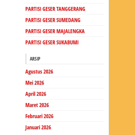
PARTISI GESER TANGGERANG
PARTISI GESER SUMEDANG
PARTISI GESER MAJALENGKA
PARTISI GESER SUKABUMI
ARSIP
Agustus 2026
Mei 2026
April 2026
Maret 2026
Februari 2026
Januari 2026