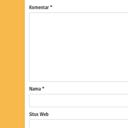
Komentar
*
Nama
*
Situs Web