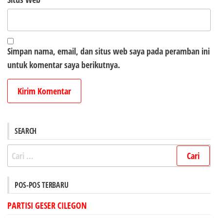
Simpan nama, email, dan situs web saya pada peramban ini
untuk komentar saya berikutnya.
SEARCH
Cari
untuk:
POS-POS TERBARU
PARTISI GESER CILEGON