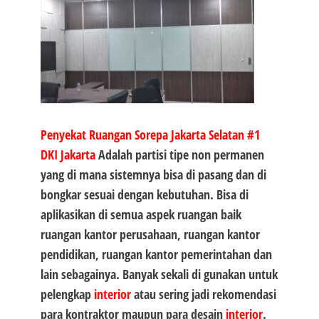
Penyekat Ruangan Sorepa Jakarta Selatan #1
DKI Jakarta
Adalah partisi tipe non permanen
yang di mana sistemnya bisa di pasang dan di
bongkar sesuai dengan kebutuhan. Bisa di
aplikasikan di semua aspek ruangan baik
ruangan kantor perusahaan, ruangan kantor
pendidikan, ruangan kantor pemerintahan dan
lain sebagainya. Banyak sekali di gunakan untuk
pelengkap
interior
atau sering jadi rekomendasi
para kontraktor maupun para desain
interior
.