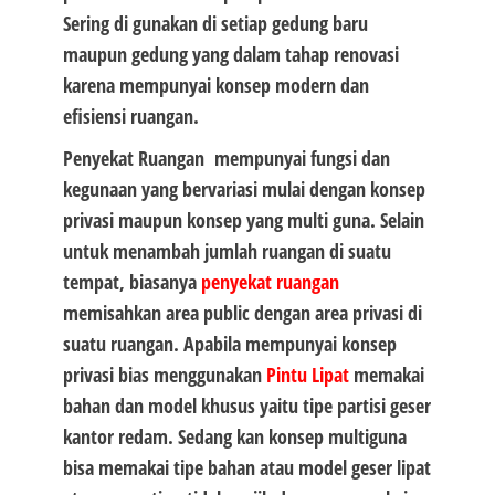
Sering di gunakan di setiap gedung baru
maupun gedung yang dalam tahap renovasi
karena mempunyai konsep modern dan
efisiensi ruangan.
Penyekat Ruangan mempunyai fungsi dan
kegunaan yang bervariasi mulai dengan konsep
privasi maupun konsep yang multi guna. Selain
untuk menambah jumlah ruangan di suatu
tempat, biasanya
penyekat ruangan
memisahkan area public dengan area privasi di
suatu ruangan. Apabila mempunyai konsep
privasi bias menggunakan
Pintu Lipat
memakai
bahan dan model khusus yaitu tipe partisi geser
kantor redam. Sedang kan konsep multiguna
bisa memakai tipe bahan atau model geser lipat