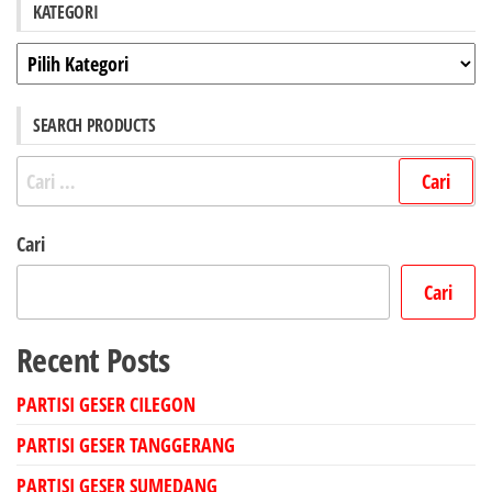
KATEGORI
Kategori
SEARCH PRODUCTS
Cari
untuk:
Cari
Cari
Recent Posts
PARTISI GESER CILEGON
PARTISI GESER TANGGERANG
PARTISI GESER SUMEDANG