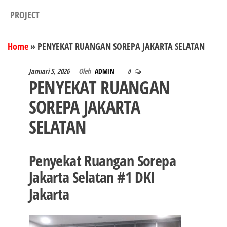
PROJECT
Home
»
PENYEKAT RUANGAN SOREPA JAKARTA SELATAN
Januari 5, 2026
Oleh
ADMIN
0
PENYEKAT RUANGAN
SOREPA JAKARTA
SELATAN
Penyekat Ruangan Sorepa
Jakarta Selatan #1 DKI
Jakarta