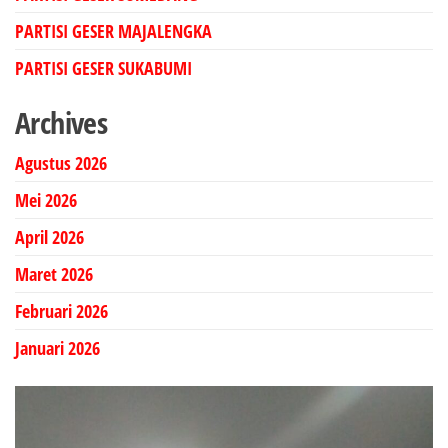
PARTISI GESER MAJALENGKA
PARTISI GESER SUKABUMI
Archives
Agustus 2026
Mei 2026
April 2026
Maret 2026
Februari 2026
Januari 2026