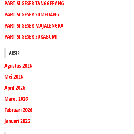
PARTISI GESER TANGGERANG
PARTISI GESER SUMEDANG
PARTISI GESER MAJALENGKA
PARTISI GESER SUKABUMI
ARSIP
Agustus 2026
Mei 2026
April 2026
Maret 2026
Februari 2026
Januari 2026