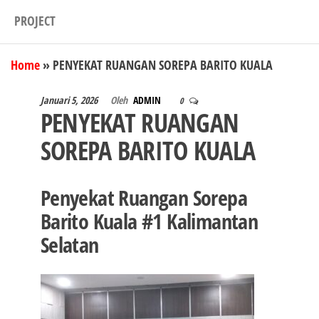
PROJECT
Home
»
PENYEKAT RUANGAN SOREPA BARITO KUALA
Januari 5, 2026
Oleh
ADMIN
0
PENYEKAT RUANGAN
SOREPA BARITO KUALA
Penyekat Ruangan Sorepa
Barito Kuala #1 Kalimantan
Selatan