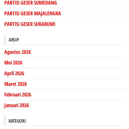
PARTISI GESER SUMEDANG
PARTISI GESER MAJALENGKA
PARTISI GESER SUKABUMI
ARSIP
Agustus 2026
Mei 2026
April 2026
Maret 2026
Februari 2026
Januari 2026
KATEGORI