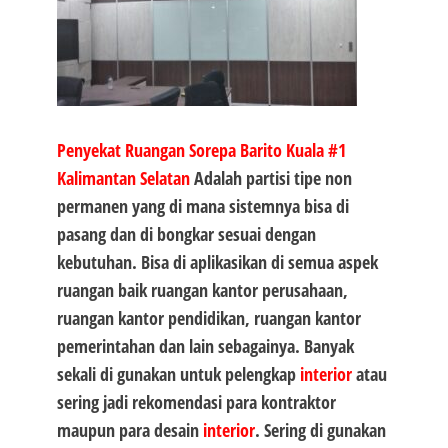
Penyekat Ruangan Sorepa Barito Kuala #1
Kalimantan Selatan
Adalah partisi tipe non
permanen yang di mana sistemnya bisa di
pasang dan di bongkar sesuai dengan
kebutuhan. Bisa di aplikasikan di semua aspek
ruangan baik ruangan kantor perusahaan,
ruangan kantor pendidikan, ruangan kantor
pemerintahan dan lain sebagainya. Banyak
sekali di gunakan untuk pelengkap
interior
atau
sering jadi rekomendasi para kontraktor
maupun para desain
interior
. Sering di gunakan