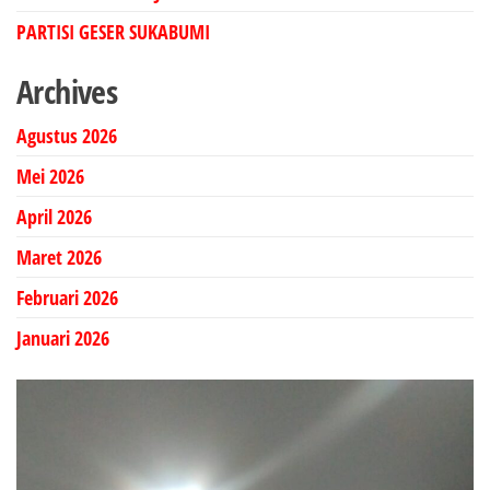
PARTISI GESER SUKABUMI
Archives
Agustus 2026
Mei 2026
April 2026
Maret 2026
Februari 2026
Januari 2026