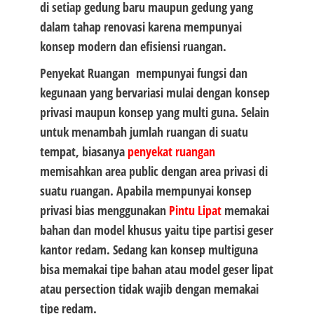
di setiap gedung baru maupun gedung yang
dalam tahap renovasi karena mempunyai
konsep modern dan efisiensi ruangan.
Penyekat Ruangan mempunyai fungsi dan
kegunaan yang bervariasi mulai dengan konsep
privasi maupun konsep yang multi guna. Selain
untuk menambah jumlah ruangan di suatu
tempat, biasanya
penyekat ruangan
memisahkan area public dengan area privasi di
suatu ruangan. Apabila mempunyai konsep
privasi bias menggunakan
Pintu Lipat
memakai
bahan dan model khusus yaitu tipe partisi geser
kantor redam. Sedang kan konsep multiguna
bisa memakai tipe bahan atau model geser lipat
atau persection tidak wajib dengan memakai
tipe redam.