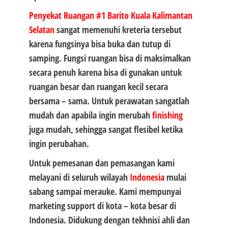
Penyekat Ruangan #1
Barito Kuala Kalimantan
Selatan
sangat memenuhi kreteria tersebut
karena fungsinya bisa buka dan tutup di
samping. Fungsi ruangan bisa di maksimalkan
secara penuh karena bisa di gunakan untuk
ruangan besar dan ruangan kecil secara
bersama – sama. Untuk perawatan sangatlah
mudah dan apabila ingin merubah
finishing
juga mudah, sehingga sangat flesibel ketika
ingin perubahan.
Untuk pemesanan dan pemasangan kami
melayani di seluruh wilayah
Indonesia
mulai
sabang sampai merauke. Kami mempunyai
marketing support di kota – kota besar di
Indonesia. Didukung dengan tekhnisi ahli dan