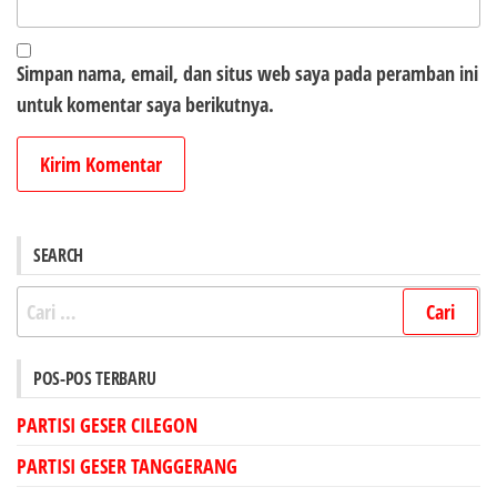
Simpan nama, email, dan situs web saya pada peramban ini
untuk komentar saya berikutnya.
SEARCH
Cari
untuk:
POS-POS TERBARU
PARTISI GESER CILEGON
PARTISI GESER TANGGERANG