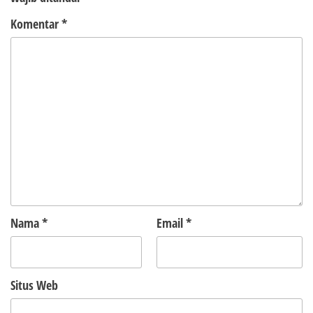
Komentar
*
Nama
*
Email
*
Situs Web